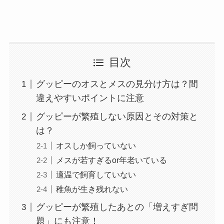
目次
グッピーのオスとメスの見分け方は？間
違えやすいポイントに注意
グッピーが繁殖しない原因とその対策と
は？
オスしか飼っていない
メスが若すぎるor年老いている
適温で飼育していない
稚魚が生き残れない
グッピーが繁殖したあとの「増えすぎ問
題」にも注意！