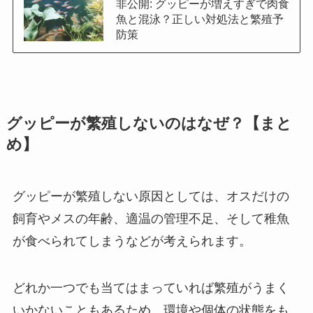
非公開: グッピーが増えすぎで肉食
魚と混泳？正しい対処法と繁殖予
防策
グッピーが繁殖しないのはなぜ？【まと
め】
グッピーが繁殖しない原因としては、オスだけの
飼育やメスの年齢、適温の管理不足、そして稚魚
が食べられてしまうなどが考えられます。
どれか一つでも当てはまっていれば繁殖がうまく
いかないこともあるため、環境や個体の状態をも