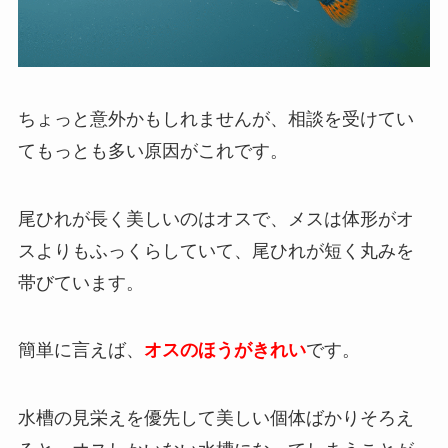
ちょっと意外かもしれませんが、相談を受けてい
てもっとも多い原因がこれです。
尾ひれが長く美しいのはオスで、メスは体形がオ
スよりもふっくらしていて、尾ひれが短く丸みを
帯びています。
簡単に言えば、
オスのほうがきれい
です。
水槽の見栄えを優先して美しい個体ばかりそろえ