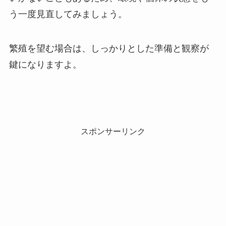
う一度見直してみましょう。
繁殖を望む場合は、しっかりとした準備と観察が
鍵になりますよ。
スポンサーリンク