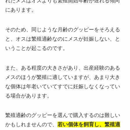
れたメスはオスよりも繁殖開始年齢が遅れる傾向
にあります。
そのため、
同じような月齢のグッピーをそろえる
と、オスは繁殖適齢なのにメスが妊娠しない、と
いうことが起こるのです。
また、ある程度の大きさがあり、出産経験のある
メスのほうが繁殖に適していますが、あまり大き
な個体は年老いていてすでに妊娠しなくなってい
る場合があります。
繁殖適齢のグッピーを選んで購入するのは難しい
かもしれませんので、
若い個体を飼育し、繁殖適