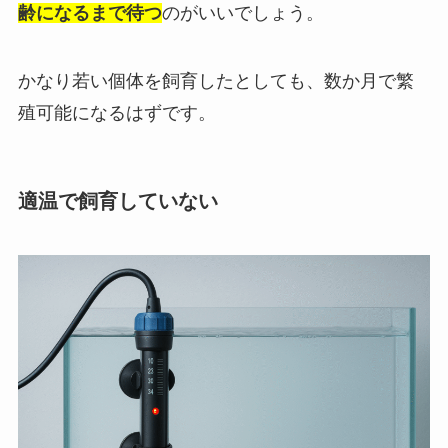
齢になるまで待つ
のがいいでしょう。
かなり若い個体を飼育したとしても、数か月で繁
殖可能になるはずです。
適温で飼育していない