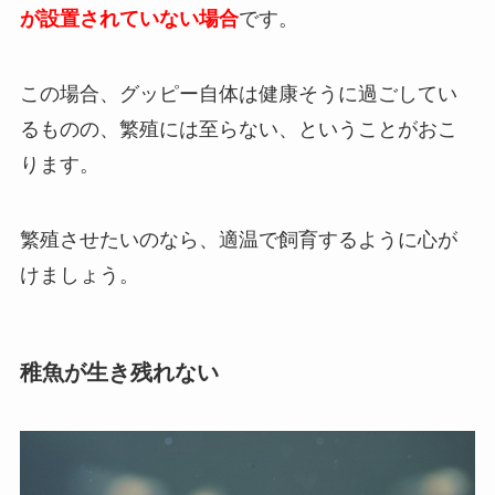
が設置されていない場合
です。
この場合、グッピー自体は健康そうに過ごしてい
るものの、繁殖には至らない、ということがおこ
ります。
繁殖させたいのなら、適温で飼育するように心が
けましょう。
稚魚が生き残れない