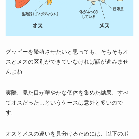
グッピーを繁殖させたいと思っても、そもそもオ
スとメスの区別ができていなければ話が進みませ
んよね。
実際、見た目が華やかな個体を集めた結果、すべ
てオスだった…というケースは意外と多いので
す。
オスとメスの違いを見分けるためには、以下のポ