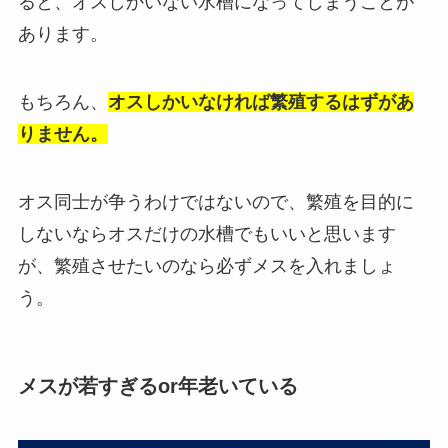
ると、オスしかいない水槽になってしまうことが
あります。
もちろん、
オスしかいなければ繁殖するはずがあ
りません。
オス同士が争うわけではないので、繁殖を目的に
しないならオスだけの水槽でもいいと思います
が、繁殖させたいのなら必ずメスを入れましょ
う。
メスが若すぎるor年老いている