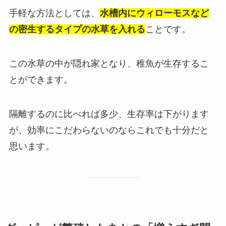
手軽な方法としては、
水槽内にウィローモスなど
の密生するタイプの水草を入れる
ことです。
この水草の中が隠れ家となり、稚魚が生存するこ
とができます。
隔離するのに比べれば多少、生存率は下がります
が、効率にこだわらないのならこれでも十分だと
思います。