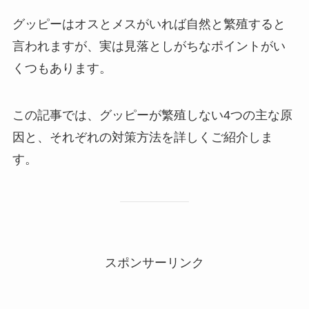
グッピーはオスとメスがいれば自然と繁殖すると
言われますが、実は見落としがちなポイントがい
くつもあります。
この記事では、グッピーが繁殖しない4つの主な原
因と、それぞれの対策方法を詳しくご紹介しま
す。
スポンサーリンク