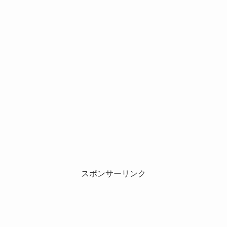
スポンサーリンク