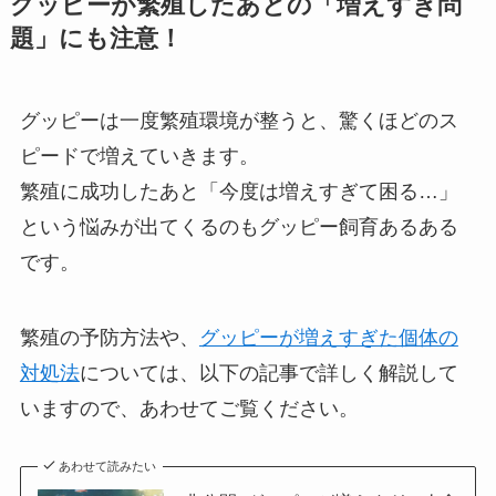
グッピーが繁殖したあとの「増えすぎ問
題」にも注意！
グッピーは一度繁殖環境が整うと、驚くほどのス
ピードで増えていきます。
繁殖に成功したあと「今度は増えすぎて困る…」
という悩みが出てくるのもグッピー飼育あるある
です。
繁殖の予防方法や、
グッピーが増えすぎた個体の
対処法
については、以下の記事で詳しく解説して
いますので、あわせてご覧ください。
あわせて読みたい