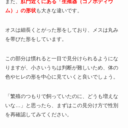
また、
肛門近くにある「生殖器（ゴノポディウ
ム）」の形状
も大きな違いです。
オスは細長くとがった形をしており、メスは丸み
を帯びた形をしています。
この部分は慣れると一目で見分けられるようにな
りますが、小さいうちは判断が難しいため、体の
色やヒレの形を中心に見ていくと良いでしょう。
「繁殖のつもりで飼っていたのに、どうも増えな
いな…」と思ったら、まずはこの見分け方で性別
を再確認してみてください。