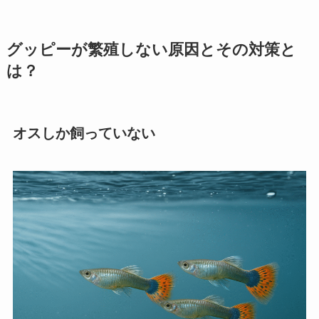
グッピーが繁殖しない原因とその対策と
は？
オスしか飼っていない