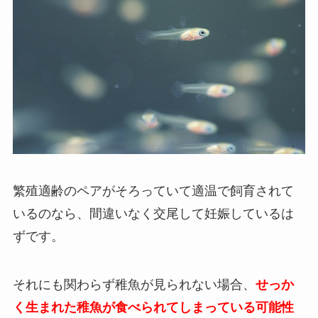
繁殖適齢のペアがそろっていて適温で飼育されて
いるのなら、間違いなく交尾して妊娠しているは
ずです。
それにも関わらず稚魚が見られない場合、
せっか
く生まれた稚魚が食べられてしまっている可能性