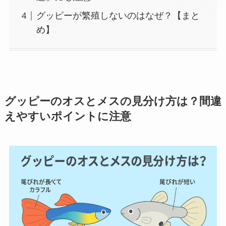
グッピーが繁殖しないのはなぜ？【まと
め】
グッピーのオスとメスの見分け方は？間違
えやすいポイントに注意