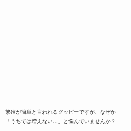
繁殖が簡単と言われるグッピーですが、なぜか
「うちでは増えない…」と悩んでいませんか？