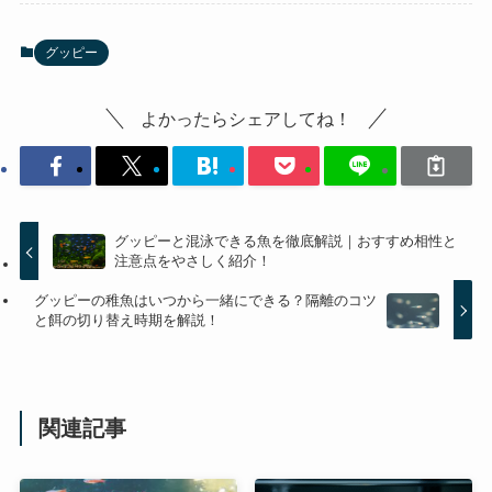
グッピー
よかったらシェアしてね！
グッピーと混泳できる魚を徹底解説｜おすすめ相性と
注意点をやさしく紹介！
グッピーの稚魚はいつから一緒にできる？隔離のコツ
と餌の切り替え時期を解説！
関連記事