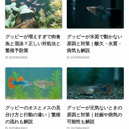
グッピーが増えすぎで肉食
グッピーが水面で動かない
魚と混泳？正しい対処法と
原因と対策｜酸欠・水質・
繁殖予防策
病気も解説
2025年8月8日
2025年8月8日
グッピーのオスとメスの見
グッピーが元気ないときの
分け方と行動の違い｜繁殖
原因と対策｜妊娠や病気の
の流れも解説
可能性も解説
2025年8月8日
2025年8月8日