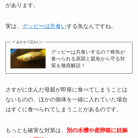
があります。
実は、
グッピーは共食い
する魚なんですね。
あわせて読みたい
グッピーは共食いするの？稚魚が
食べられる原因と親魚から守る対
策を徹底解説！
さすがに生んだ母親が即座に食べてしまうことは
ないものの、ほかの個体を一緒に入れていた場合
はすぐに食べられてしまうことがあるのです。
もっとも確実な対策は、
別の水槽や産卵箱に妊娠