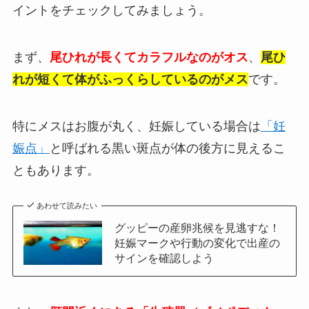
イントをチェックしてみましょう。
まず、
尾ひれが長くてカラフルなのがオス
、
尾ひ
れが短くて体がふっくらしているのがメス
です。
特にメスはお腹が丸く、妊娠している場合は
「妊
娠点」
と呼ばれる黒い斑点が体の後方に見えるこ
ともあります。
あわせて読みたい
グッピーの産卵兆候を見逃すな！
妊娠マークや行動の変化で出産の
サインを確認しよう