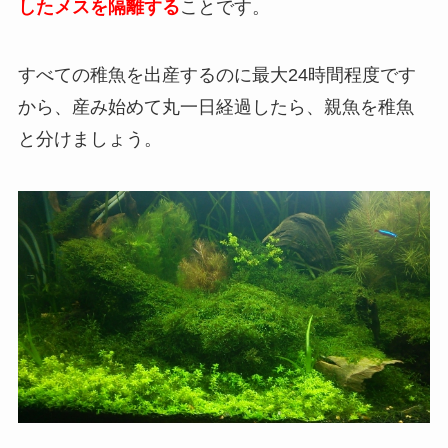
したメスを隔離する
ことです。
すべての稚魚を出産するのに最大24時間程度です
から、産み始めて丸一日経過したら、親魚を稚魚
と分けましょう。