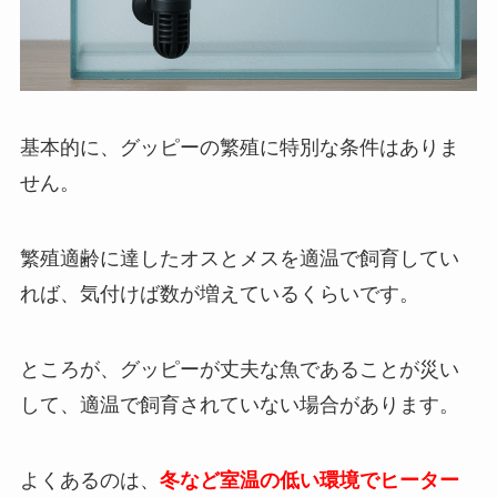
基本的に、グッピーの繁殖に特別な条件はありま
せん。
繁殖適齢に達したオスとメスを適温で飼育してい
れば、気付けば数が増えているくらいです。
ところが、グッピーが丈夫な魚であることが災い
して、適温で飼育されていない場合があります。
よくあるのは、
冬など室温の低い環境でヒーター