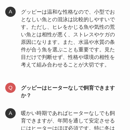
グッピーは温和な性格なので、小型でお
となしい魚との混泳は比較的しやすいで
す。ただし、ヒレをかじる魚や気性の荒
い魚とは相性が悪く、ストレスやケガの
原因になります。また、水温や水質の条
件が合う魚を選ぶことも重要です。見た
目だけで判断せず、性格や環境の相性を
考えて組み合わせることが大切です。
グッピーはヒーターなしで飼育できます
か？
暖かい時期であればヒーターなしでも飼
育できますが、年間を通して安定させる
にはヒーターはほぼ必須です。特に冬は