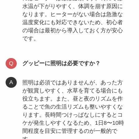
水温が下がりやすく、体調を崩す原因に
なります。ヒーターがない場合は急激な
温度変化にも対応できないため、初心者
の場合は最初から導入しておく方が安心
です。
グッピーに照明は必要ですか？
照明は必須ではありませんが、あった方
が観賞しやすく、水草を育てる場合にも
役立ちます。また、昼と夜のリズムを作
ることで魚の生活リズムも整いやすくな
ります。長時間つけっぱなしにするとコ
ケが発生しやすくなるため、1日8〜10時
間程度を目安に管理するのが一般的で
す。