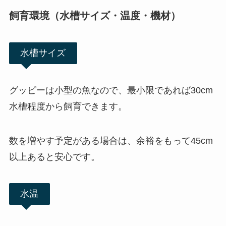
飼育環境（水槽サイズ・温度・機材）
水槽サイズ
グッピーは小型の魚なので、最小限であれば30cm
水槽程度から飼育できます。
数を増やす予定がある場合は、余裕をもって45cm
以上あると安心です。
水温