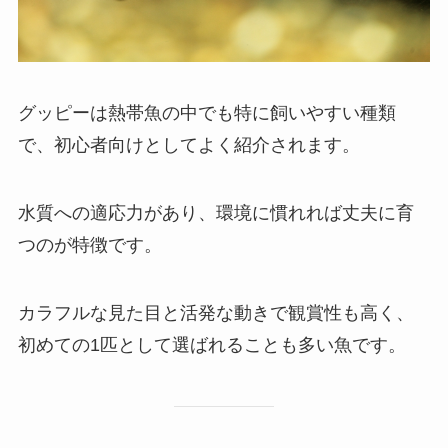
グッピーは熱帯魚の中でも特に飼いやすい種類
で、初心者向けとしてよく紹介されます。
水質への適応力があり、環境に慣れれば丈夫に育
つのが特徴です。
カラフルな見た目と活発な動きで観賞性も高く、
初めての1匹として選ばれることも多い魚です。