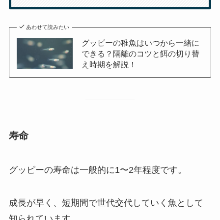
あわせて読みたい
グッピーの稚魚はいつから一緒に
できる？隔離のコツと餌の切り替
え時期を解説！
寿命
グッピーの寿命は一般的に1〜2年程度です。
成長が早く、短期間で世代交代していく魚として
知られています。