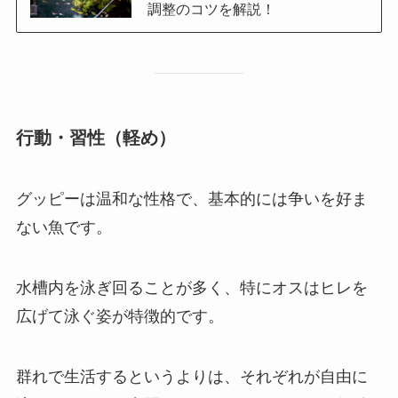
調整のコツを解説！
行動・習性（軽め）
グッピーは温和な性格で、基本的には争いを好ま
ない魚です。
水槽内を泳ぎ回ることが多く、特にオスはヒレを
広げて泳ぐ姿が特徴的です。
群れで生活するというよりは、それぞれが自由に