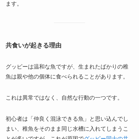
ます。
共食いが起きる理由
グッピーは温和な魚ですが、生まれたばかりの稚
魚は親や他の個体に食べられることがあります。
これは異常ではなく、自然な行動の一つです。
初心者は「仲良く混泳できる魚」と思い込んでし
まい、稚魚をそのまま同じ水槽に入れてしまうこ
とが多いですが、これが原因で
グッピー同士の共