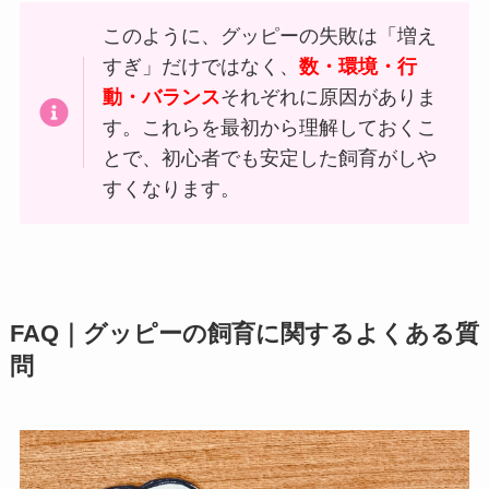
このように、グッピーの失敗は「増え
すぎ」だけではなく、
数・環境・行
動・バランス
それぞれに原因がありま
す。これらを最初から理解しておくこ
とで、初心者でも安定した飼育がしや
すくなります。
FAQ｜グッピーの飼育に関するよくある質
問