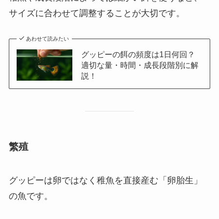
サイズに合わせて調整することが大切です。
あわせて読みたい
グッピーの餌の頻度は1日何回？
適切な量・時間・成長段階別に解
説！
繁殖
グッピーは卵ではなく稚魚を直接産む「卵胎生」
の魚です。