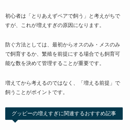
初心者は「とりあえずペアで飼う」と考えがちで
すが、これが増えすぎの原因になります。
防ぐ方法としては、最初からオスのみ・メスのみ
で飼育するか、繁殖を前提にする場合でも飼育可
能な数を決めて管理することが重要です。
増えてから考えるのではなく、「増える前提」で
飼うことがポイントです。
グッピーの増えすぎに関連するおすすめ記事