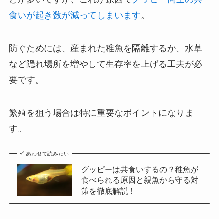
食いが起き数が減ってしまいます
。
防ぐためには、産まれた稚魚を隔離するか、水草
など隠れ場所を増やして生存率を上げる工夫が必
要です。
繁殖を狙う場合は特に重要なポイントになりま
す。
あわせて読みたい
グッピーは共食いするの？稚魚が
食べられる原因と親魚から守る対
策を徹底解説！