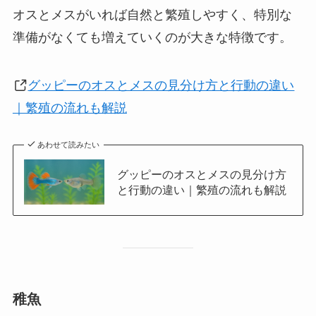
オスとメスがいれば自然と繁殖しやすく、特別な
準備がなくても増えていくのが大きな特徴です。
グッピーのオスとメスの見分け方と行動の違い
｜繁殖の流れも解説
あわせて読みたい
グッピーのオスとメスの見分け方
と行動の違い｜繁殖の流れも解説
稚魚