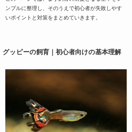
ンプルに整理し、そのうえで初心者が失敗しやす
いポイントと対策をまとめていきます。
グッピーの飼育｜初心者向けの基本理解