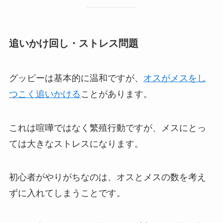
追いかけ回し・ストレス問題
グッピーは基本的に温和ですが、
オスがメスをし
つこく追いかける
ことがあります。
これは喧嘩ではなく繁殖行動ですが、メスにとっ
ては大きなストレスになります。
初心者がやりがちなのは、オスとメスの数を考え
ずに入れてしまうことです。