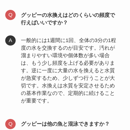
グッピーの水換えはどのくらいの頻度で
行えばいいですか？
一般的には1週間に1回、全体の3分の1程
度の水を交換するのが目安です。汚れが
溜まりやすい環境や個体数が多い場合
は、もう少し頻度を上げる必要がありま
す。逆に一度に大量の水を換えると水質
が急変するため、少しずつ行うことが大
切です。水換えは水質を安定させるため
の基本作業なので、定期的に続けること
が重要です。
グッピーは他の魚と混泳できますか？