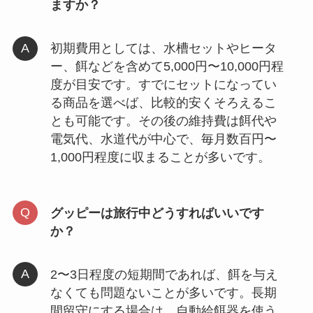
ますか？
初期費用としては、水槽セットやヒータ
ー、餌などを含めて5,000円〜10,000円程
度が目安です。すでにセットになってい
る商品を選べば、比較的安くそろえるこ
とも可能です。その後の維持費は餌代や
電気代、水道代が中心で、毎月数百円〜
1,000円程度に収まることが多いです。
グッピーは旅行中どうすればいいです
か？
2〜3日程度の短期間であれば、餌を与え
なくても問題ないことが多いです。長期
間留守にする場合は、自動給餌器を使う