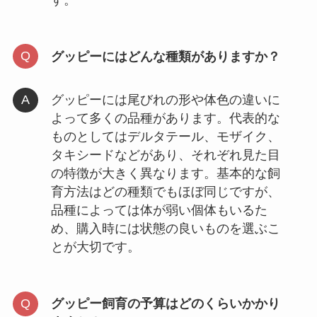
グッピーにはどんな種類がありますか？
グッピーには尾びれの形や体色の違いに
よって多くの品種があります。代表的な
ものとしてはデルタテール、モザイク、
タキシードなどがあり、それぞれ見た目
の特徴が大きく異なります。基本的な飼
育方法はどの種類でもほぼ同じですが、
品種によっては体が弱い個体もいるた
め、購入時には状態の良いものを選ぶこ
とが大切です。
グッピー飼育の予算はどのくらいかかり