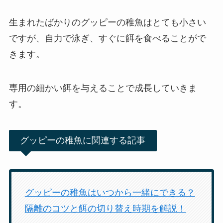
生まれたばかりのグッピーの稚魚はとても小さい
ですが、自力で泳ぎ、すぐに餌を食べることがで
きます。
専用の細かい餌を与えることで成長していきま
す。
グッピーの稚魚に関連する記事
グッピーの稚魚はいつから一緒にできる？
隔離のコツと餌の切り替え時期を解説！