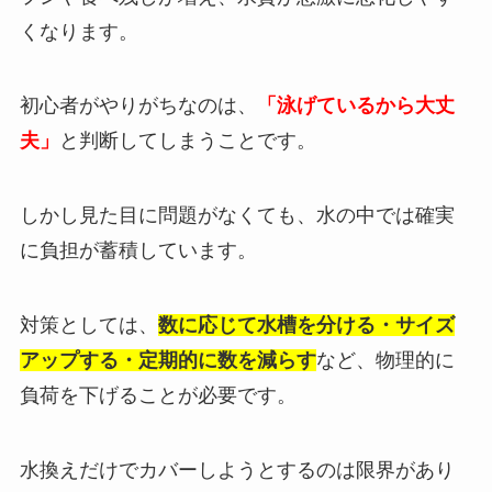
くなります。
初心者がやりがちなのは、
「泳げているから大丈
夫」
と判断してしまうことです。
しかし見た目に問題がなくても、水の中では確実
に負担が蓄積しています。
対策としては、
数に応じて水槽を分ける・サイズ
アップする・定期的に数を減らす
など、物理的に
負荷を下げることが必要です。
水換えだけでカバーしようとするのは限界があり