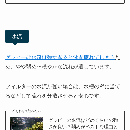
水流
グッピーは水流は強すぎると泳ぎ疲れてしまう
た
め、やや弱め〜穏やかな流れが適しています。
フィルターの水流が強い場合は、水槽の壁に当て
るなどして流れを分散させると安心です。
あわせて読みたい
グッピーの水流はどのくらいの強
さが良い？弱めがベストな理由と