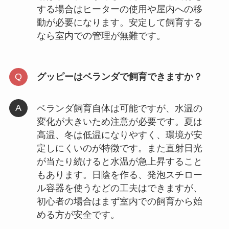
する場合はヒーターの使用や屋内への移
動が必要になります。安定して飼育する
なら室内での管理が無難です。
グッピーはベランダで飼育できますか？
ベランダ飼育自体は可能ですが、水温の
変化が大きいため注意が必要です。夏は
高温、冬は低温になりやすく、環境が安
定しにくいのが特徴です。また直射日光
が当たり続けると水温が急上昇すること
もあります。日陰を作る、発泡スチロー
ル容器を使うなどの工夫はできますが、
初心者の場合はまず室内での飼育から始
める方が安全です。