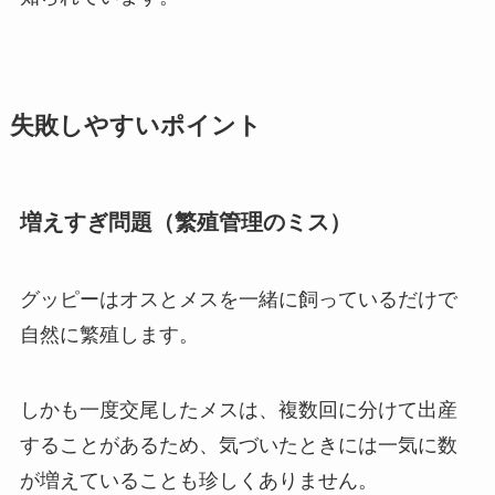
失敗しやすいポイント
増えすぎ問題（繁殖管理のミス）
グッピーはオスとメスを一緒に飼っているだけで
自然に繁殖します。
しかも一度交尾したメスは、複数回に分けて出産
することがあるため、気づいたときには一気に数
が増えていることも珍しくありません。