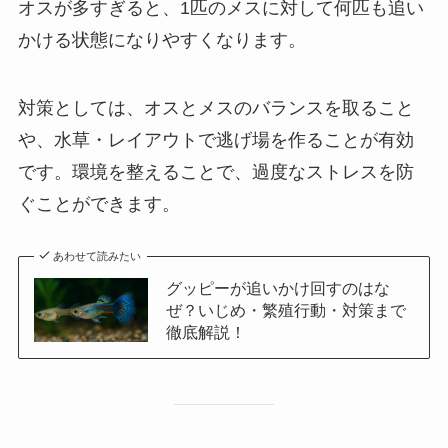
オスが多すぎると、1匹のメスに対して何匹も追い
かける状態になりやすくなります。
対策としては、オスとメスのバランスを取ること
や、水草・レイアウトで逃げ場を作ることが有効
です。環境を整えることで、過度なストレスを防
ぐことができます。
あわせて読みたい
グッピーが追いかけ回すのはな
ぜ？いじめ・繁殖行動・対策まで
徹底解説！