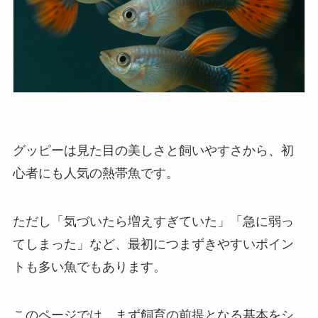
グッピーは見た目の美しさと飼いやすさから、初
心者にも人気の熱帯魚です。
ただし「気づいたら増えすぎていた」「急に弱っ
てしまった」など、最初につまずきやすいポイン
トも多い魚でもあります。
このページでは、まず飼育の前提となる基本をシ