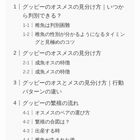
グッピーのオスメスの見分け方｜いつか
ら判別できる？
稚魚は判別困難
稚魚の性別が分かるようになるタイミン
グと見極めのコツ
グッピーのオスメスの見分け方
成魚オスの特徴
成魚メスの特徴
グッピーのオスとメスの見分け方｜行動
パターンの違い
グッピーの繁殖の流れ
オスメスのペアの選び方
繁殖の合図は？
出産する時
稚魚が生まれた後