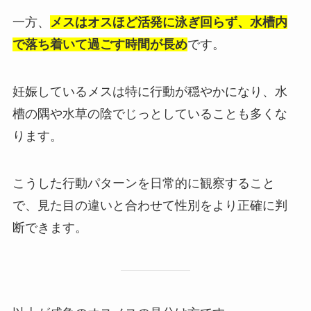
一方、
メスはオスほど活発に泳ぎ回らず、水槽内
で落ち着いて過ごす時間が長め
です。
妊娠しているメスは特に行動が穏やかになり、水
槽の隅や水草の陰でじっとしていることも多くな
ります。
こうした行動パターンを日常的に観察すること
で、見た目の違いと合わせて性別をより正確に判
断できます。