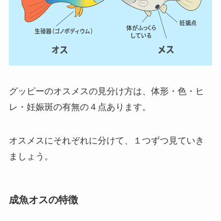
グッピーのオスメスの見分け方は、体形・色・ヒ
レ・妊娠斑の有無の４点あります。
オスメスにそれぞれに分けて、１つずつ見ていき
ましょう。
成魚オスの特徴