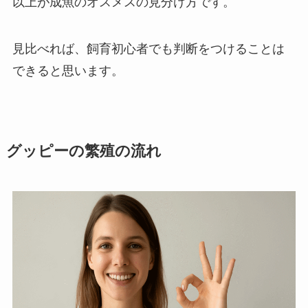
以上が成魚のオスメスの見分け方です。
見比べれば、飼育初心者でも判断をつけることは
できると思います。
グッピーの繁殖の流れ