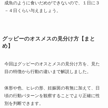
成魚のように食いだめができないので、１日に３
－４日くらい与えましょう。
グッピーのオスメスの見分け方【まと
め】
今回はグッピーのオスとメスの見分け方を、見た
目の特徴から行動の違いまで解説しました。
体形や色、ヒレの形、妊娠斑の有無に加えて、日
頃の行動パターンを観察することでより正確に性
別を判断できます。