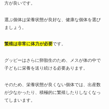
方が良いです。
選ぶ個体は栄養状態が良好な、健康な個体を選び
ましょう。
繁殖は非常に体力が必要
です。
グッピーはさらに卵胎生のため、メスが体の中で
子どもに栄養を送り続ける必要あります。
そのため、栄養状態が良くない個体では、出産数
が少なかったり、積極的に繁殖したりしなくなっ
てしまいます。