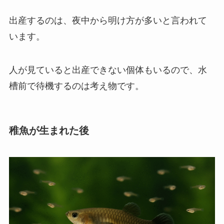
出産するのは、夜中から明け方が多いと言われて
います。
人が見ていると出産できない個体もいるので、水
槽前で待機するのは考え物です。
稚魚が生まれた後