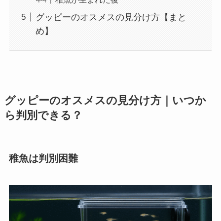
グッピーのオスメスの見分け方【まと
め】
グッピーのオスメスの見分け方｜いつか
ら判別できる？
稚魚は判別困難