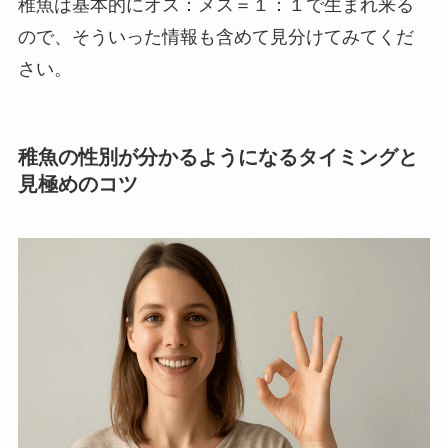
稚魚は基本的にオス：メス＝１：１で生まれ来る
ので、そういった情報も含めて見分けてみてくだ
さい。
稚魚の性別が分かるようになるタイミングと
見極めのコツ