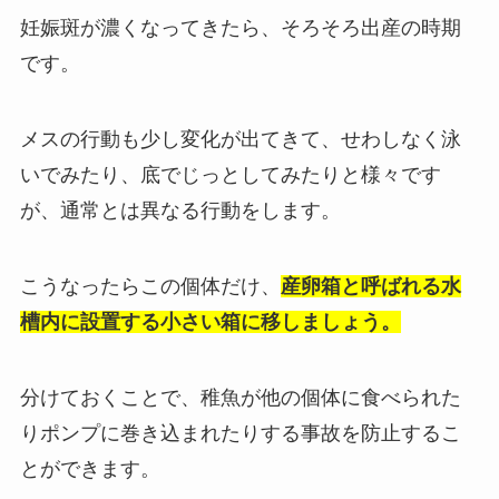
妊娠斑が濃くなってきたら、そろそろ出産の時期
です。
メスの行動も少し変化が出てきて、せわしなく泳
いでみたり、底でじっとしてみたりと様々です
が、通常とは異なる行動をします。
こうなったら
この個体だけ、
産卵箱と呼ばれる水
槽内に設置する小さい箱に移しましょう。
分けておくことで、稚魚が他の個体に食べられた
りポンプに巻き込まれたりする事故を防止するこ
とができます。