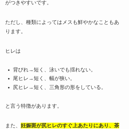
がつきやすいです。
ただし、種類によってはメスも鮮やかなこともあ
ります。
ヒレは
背びれ→短く、
泳いでも揺れない。
尾ヒレ→短く、幅が狭い。
尻ヒレ→短く、三角形の形をしている。
と言う特徴があります。
また、
妊娠斑が尻ヒレのすぐ上あたりにあり、茶