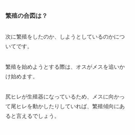
繁殖の合図は？
次に繁殖をしたのか、しようとしているのかにつ
いてです。
繁殖を始めようとする際は、オスがメスを追いか
け始めます。
尻ヒレが生殖器になっているため、メスに向かっ
て尾ヒレを動かしたりしていれば、繁殖傾向にあ
ると言えるでしょう。