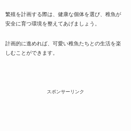
繁殖を計画する際は、健康な個体を選び、稚魚が
安全に育つ環境を整えてあげましょう。
計画的に進めれば、可愛い稚魚たちとの生活を楽
しむことができます。
スポンサーリンク