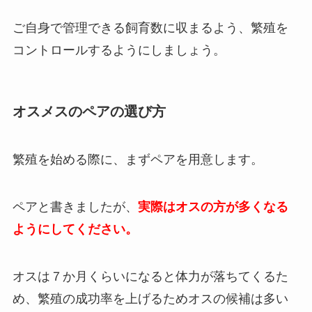
ご自身で管理できる飼育数に収まるよう、繁殖を
コントロールするようにしましょう。
オスメスのペアの選び方
繁殖を始める際に、まずペアを用意します。
ペアと書きましたが、
実際はオスの方が多くなる
ようにしてください。
オスは７か月くらいになると体力が落ちてくるた
め、繁殖の成功率を上げるためオスの候補は多い