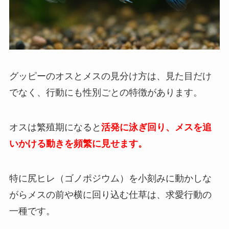
グッピーのオスとメスの見分け方は、見た目だけ
でなく、行動にも性別ごとの特徴があります。
オスは繁殖期になると
活発に泳ぎ回り、メスを追
いかける動きを頻繁に見せます。
特に尻ヒレ（ゴノポジウム）を小刻みに動かしな
がらメスの前や横に回り込む仕草は、求愛行動の
一種です。