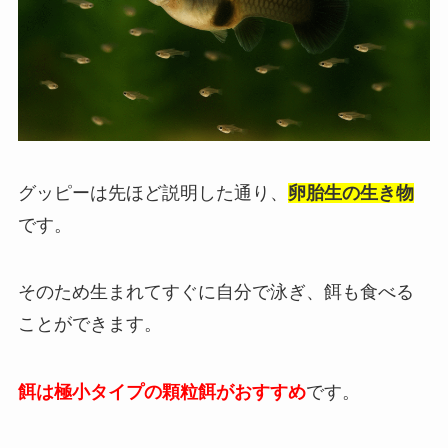
グッピーは先ほど説明した通り、
卵胎生の生き物
です。
そのため生まれてすぐに自分で泳ぎ、餌も食べる
ことができます。
餌は極小タイプの顆粒餌がおすすめ
です。