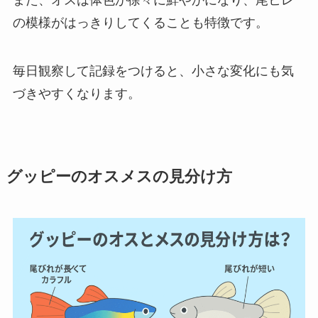
の模様がはっきりしてくることも特徴です。
毎日観察して記録をつけると、小さな変化にも気
づきやすくなります。
グッピーのオスメスの見分け方