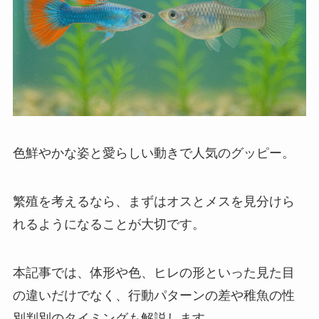
色鮮やかな姿と愛らしい動きで人気のグッピー。
繁殖を考えるなら、まずはオスとメスを見分けら
れるようになることが大切です。
本記事では、体形や色、ヒレの形といった見た目
の違いだけでなく、行動パターンの差や稚魚の性
別判別のタイミングも解説します。