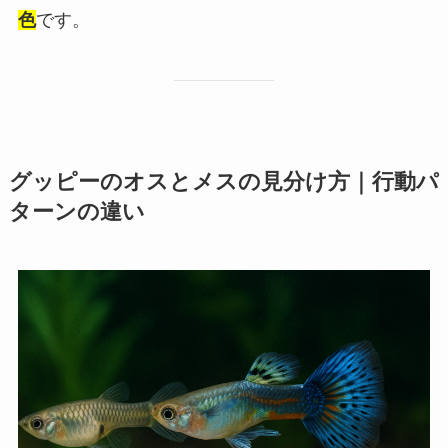
色
です。
グッピーのオスとメスの見分け方｜行動パ
ターンの違い