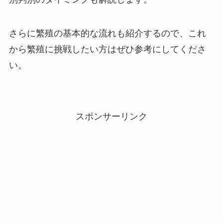
さらに繁殖の基本的な流れも紹介するので、これ
から繁殖に挑戦したい方はぜひ参考にしてくださ
い。
スポンサーリンク