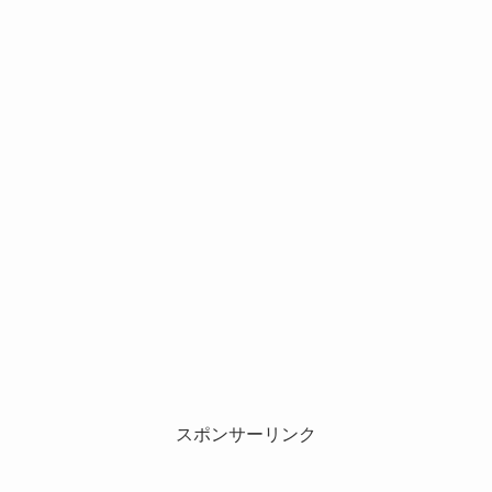
スポンサーリンク