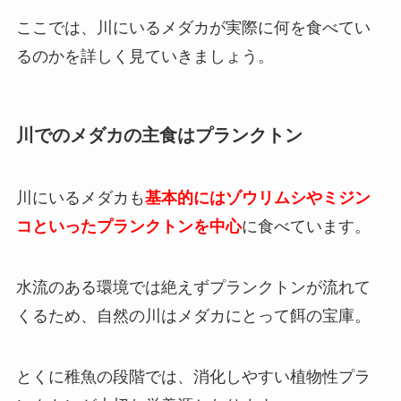
ここでは、川にいるメダカが実際に何を食べてい
るのかを詳しく見ていきましょう。
川でのメダカの主食はプランクトン
川にいるメダカも
基本的にはゾウリムシやミジン
コといったプランクトンを中心
に食べています。
水流のある環境では絶えずプランクトンが流れて
くるため、自然の川はメダカにとって餌の宝庫。
とくに稚魚の段階では、消化しやすい植物性プラ