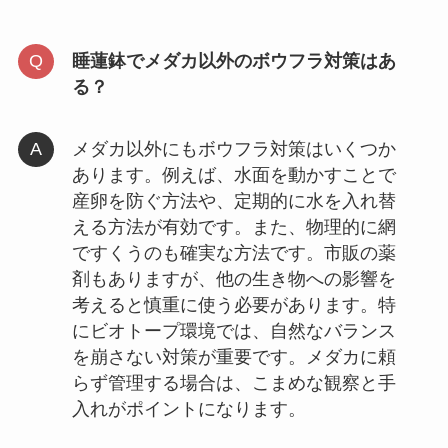
睡蓮鉢でメダカ以外のボウフラ対策はあ
る？
メダカ以外にもボウフラ対策はいくつか
あります。例えば、水面を動かすことで
産卵を防ぐ方法や、定期的に水を入れ替
える方法が有効です。また、物理的に網
ですくうのも確実な方法です。市販の薬
剤もありますが、他の生き物への影響を
考えると慎重に使う必要があります。特
にビオトープ環境では、自然なバランス
を崩さない対策が重要です。メダカに頼
らず管理する場合は、こまめな観察と手
入れがポイントになります。