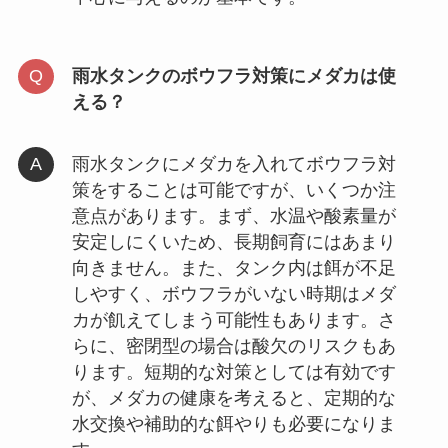
雨水タンクのボウフラ対策にメダカは使
える？
雨水タンクにメダカを入れてボウフラ対
策をすることは可能ですが、いくつか注
意点があります。まず、水温や酸素量が
安定しにくいため、長期飼育にはあまり
向きません。また、タンク内は餌が不足
しやすく、ボウフラがいない時期はメダ
カが飢えてしまう可能性もあります。さ
らに、密閉型の場合は酸欠のリスクもあ
ります。短期的な対策としては有効です
が、メダカの健康を考えると、定期的な
水交換や補助的な餌やりも必要になりま