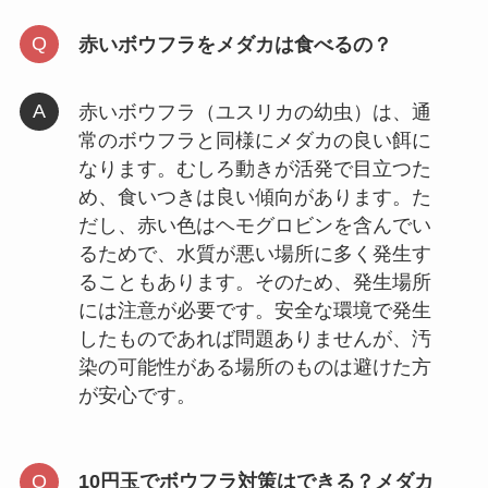
赤いボウフラをメダカは食べるの？
赤いボウフラ（ユスリカの幼虫）は、通
常のボウフラと同様にメダカの良い餌に
なります。むしろ動きが活発で目立つた
め、食いつきは良い傾向があります。た
だし、赤い色はヘモグロビンを含んでい
るためで、水質が悪い場所に多く発生す
ることもあります。そのため、発生場所
には注意が必要です。安全な環境で発生
したものであれば問題ありませんが、汚
染の可能性がある場所のものは避けた方
が安心です。
10円玉でボウフラ対策はできる？メダカ