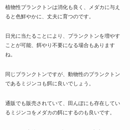
植物性プランクトンは消化も良く、メダカに与え
ると色鮮やかに、丈夫に育つのです。
日光に当たることにより、プランクトンを増やす
ことが可能、餌やり不要になる場合もあります
ね。
同じプランクトンですが、動物性のプランクトン
であるミジンコも餌に良いでしょう。
通販でも販売されていて、田んぼにも存在してい
るミジンコをメダカの餌にするのも良いです。