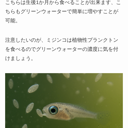
こちらは生後1か月から食べることが出来ます、こ
ちらもグリーンウォーターで簡単に増やすことが
可能。
注意したいのが、ミジンコは植物性プランクトン
を食べるのでグリーンウォーターの濃度に気を付
けましょう。