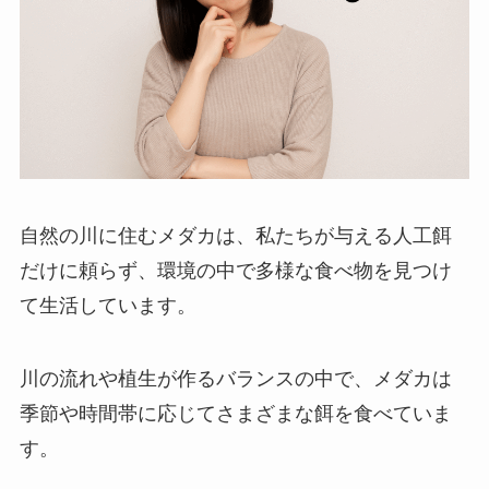
自然の川に住むメダカは、私たちが与える人工餌
だけに頼らず、環境の中で多様な食べ物を見つけ
て生活しています。
川の流れや植生が作るバランスの中で、メダカは
季節や時間帯に応じてさまざまな餌を食べていま
す。