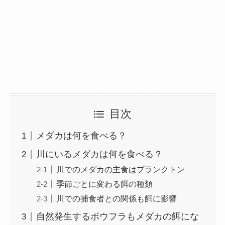
目次
メダカは何を食べる？
川にいるメダカは何を食べる？
川でのメダカの主食はプランクトン
季節ごとに変わる餌の種類
川での捕食者との関係も餌に影響
自然発生するボウフラもメダカの餌にな