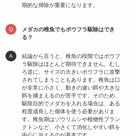
期的な掃除が重要になります。
メダカの稚魚でもボウフラ駆除はでき
る？
結論から言うと、稚魚の段階ではボウフ
ラ駆除はほとんど期待できません。むし
ろ逆に、サイズの大きいボウフラに攻撃
されてしまうこともあります。稚魚は口
が非常に小さく、動きの速い餌や大きな
餌を捕まえるのが苦手です。そのため、
駆除目的でメダカを入れる場合は、ある
程度成長した個体を使う必要がありま
す。稚魚期はゾウリムシや植物性プラン
クトンなど、小さくて消化しやすい餌を
中心に与えるのが基本です。