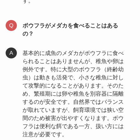
す。
ボウフラがメダカを食べることはある
の？
基本的に成魚のメダカがボウフラに食べ
られることはありませんが、稚魚や卵は
例外です。特に大型のボウフラ（終齢幼
虫）は動きも活発で、小さな稚魚に対し
て攻撃的になることがあります。そのた
め、繁殖期には卵や稚魚を別容器に隔離
するのが安全です。自然界ではバランス
が取れていますが、飼育環境では狭い空
間のため被害が出やすくなります。ボウ
フラは便利な餌である一方、扱い方には
注意が必要です。