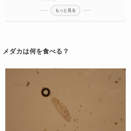
もっと見る
メダカは何を食べる？