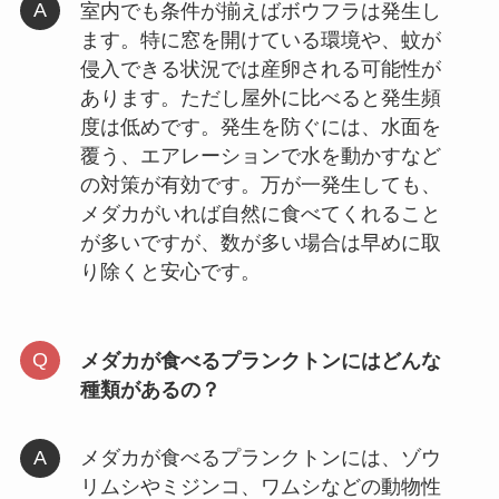
室内でも条件が揃えばボウフラは発生し
ます。特に窓を開けている環境や、蚊が
侵入できる状況では産卵される可能性が
あります。ただし屋外に比べると発生頻
度は低めです。発生を防ぐには、水面を
覆う、エアレーションで水を動かすなど
の対策が有効です。万が一発生しても、
メダカがいれば自然に食べてくれること
が多いですが、数が多い場合は早めに取
り除くと安心です。
メダカが食べるプランクトンにはどんな
種類があるの？
メダカが食べるプランクトンには、ゾウ
リムシやミジンコ、ワムシなどの動物性