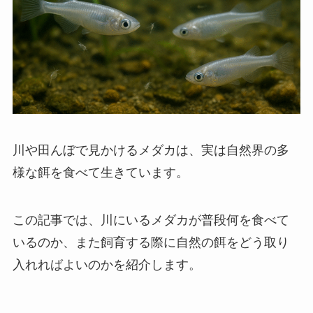
川や田んぼで見かけるメダカは、実は自然界の多
様な餌を食べて生きています。
この記事では、川にいるメダカが普段何を食べて
いるのか、また飼育する際に自然の餌をどう取り
入れればよいのかを紹介します。