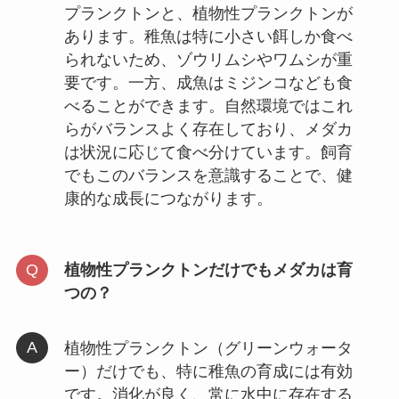
プランクトンと、植物性プランクトンが
あります。稚魚は特に小さい餌しか食べ
られないため、ゾウリムシやワムシが重
要です。一方、成魚はミジンコなども食
べることができます。自然環境ではこれ
らがバランスよく存在しており、メダカ
は状況に応じて食べ分けています。飼育
でもこのバランスを意識することで、健
康的な成長につながります。
植物性プランクトンだけでもメダカは育
つの？
植物性プランクトン（グリーンウォータ
ー）だけでも、特に稚魚の育成には有効
です。消化が良く、常に水中に存在する