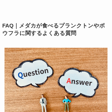
FAQ｜メダカが食べるプランクトンやボ
ウフラに関するよくある質問