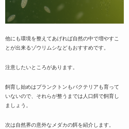
他にも環境を整えてあげれば自然の中で増やすこ
とが出来るゾウリムシなどもおすすめです。
注意したいところがあります。
飼育し始めはプランクトンもバクテリアも育って
いないので、それらが整うまでは人口餌で飼育し
ましょう。
次は自然界の意外なメダカの餌を紹介します。