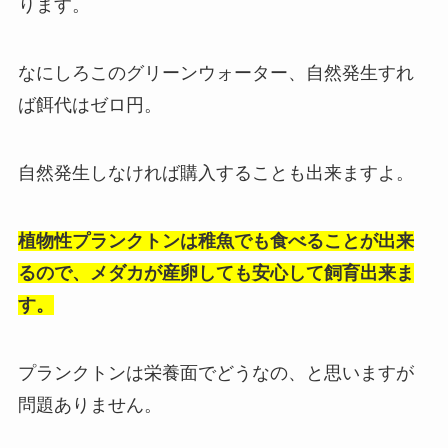
ります。
なにしろこのグリーンウォーター、自然発生すれ
ば餌代はゼロ円。
自然発生しなければ購入することも出来ますよ。
植物性プランクトンは稚魚でも食べることが出来
るので、メダカが産卵しても安心して飼育出来ま
す。
プランクトンは栄養面でどうなの、と思いますが
問題ありません。