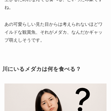
ね。
あの可愛らしい見た目からは考えられないほどワ
イルドな観賞魚、それがメダカ、なんだかギャッ
プ萌えしそうです。
川にいるメダカは何を食べる？