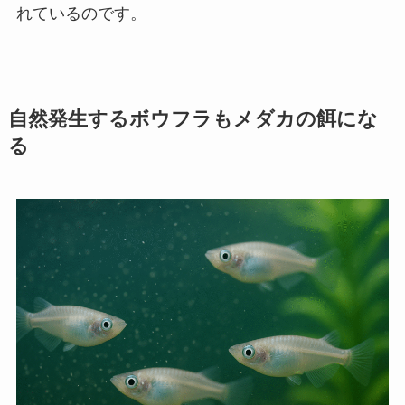
れているのです。
自然発生するボウフラもメダカの餌にな
る