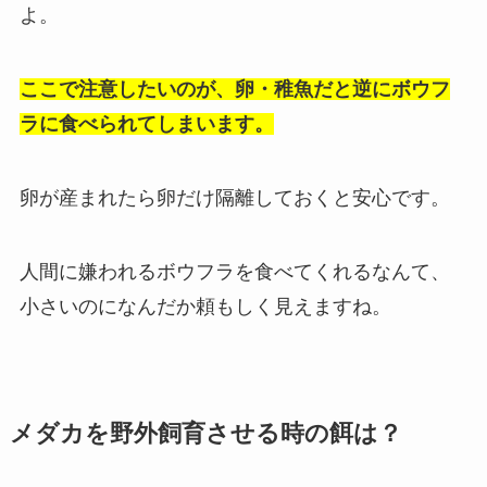
よ。
ここで注意したいのが、卵・稚魚だと逆にボウフ
ラに食べられてしまいます。
卵が産まれたら卵だけ隔離しておくと安心です。
人間に嫌われるボウフラを食べてくれるなんて、
小さいのになんだか頼もしく見えますね。
メダカを野外飼育させる時の餌は？