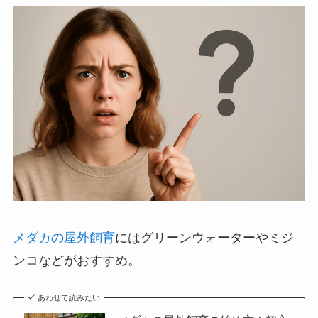
メダカの屋外飼育
にはグリーンウォーターやミジ
ンコなどがおすすめ。
あわせて読みたい