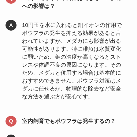
への影響は？
10円玉を水に入れると銅イオンの作用で
ボウフラの発生を抑える効果があると言
われていますが、メダカにも影響が出る
可能性があります。特に稚魚は水質変化
に弱いため、銅の濃度が高くなるとスト
レスや体調不良の原因になります。その
ため、メダカと併用する場合は基本的に
おすすめできません。ボウフラ対策はメ
ダカに任せるか、物理的な除去など安全
な方法を選ぶ方が安心です。
室内飼育でもボウフラは発生するの？