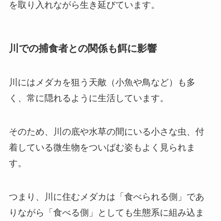
を取り入れながら生き延びています。
川での捕食者との関係も餌に影響
川にはメダカを狙う天敵（小魚や鳥など）も多
く、常に隠れるように生活しています。
そのため、川の底や水草の間にいる小さな虫、付
着している微生物をついばむ姿もよく見られま
す。
つまり、川に住むメダカは「食べられる側」であ
りながら「食べる側」としても生態系に組み込ま