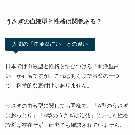
うさぎの血液型と性格は関係ある？
人間の「血液型占い」との違い
日本では血液型と性格を結びつける「血液型占
い」が有名ですが、これはあくまで娯楽の一つ
で、科学的な裏付けはありません。
うさぎの血液型に関しても同様で、「A型のうさぎ
はおっとり」「B型のうさぎは活発」といった性格
診断は存在せず、研究でも確認されていません。