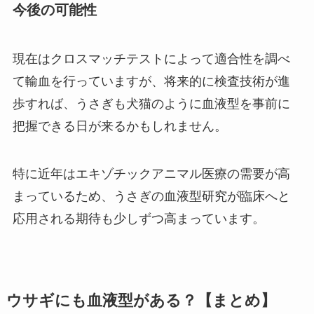
今後の可能性
現在はクロスマッチテストによって適合性を調べ
て輸血を行っていますが、将来的に検査技術が進
歩すれば、うさぎも犬猫のように血液型を事前に
把握できる日が来るかもしれません。
特に近年はエキゾチックアニマル医療の需要が高
まっているため、うさぎの血液型研究が臨床へと
応用される期待も少しずつ高まっています。
ウサギにも血液型がある？【まとめ】