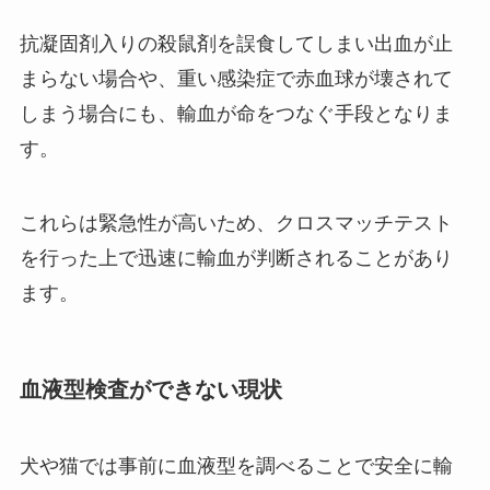
抗凝固剤入りの殺鼠剤を誤食してしまい出血が止
まらない場合や、重い感染症で赤血球が壊されて
しまう場合にも、輸血が命をつなぐ手段となりま
す。
これらは緊急性が高いため、クロスマッチテスト
を行った上で迅速に輸血が判断されることがあり
ます。
血液型検査ができない現状
犬や猫では事前に血液型を調べることで安全に輸