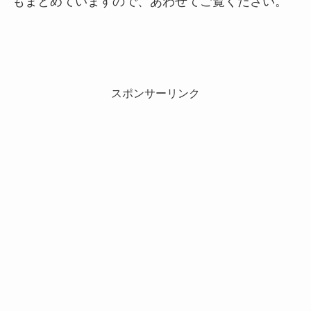
もまとめていますので、あわせてご覧ください。
スポンサーリンク