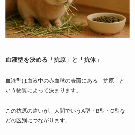
血液型を決める「抗原」と「抗体」
血液型は血液中の赤血球の表面にある「抗原」と
いう物質によって決まります。
この抗原の違いが、人間でいうA型・B型・O型な
どの区別につながります。