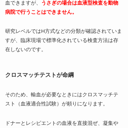
血できますが、
うさぎの場合は血液型検査を動物
病院で行うことはできません。
研究レベルではH方式などの分類が確認されていま
すが、臨床現場で標準化されている検査方法は存
在しないのです。
クロスマッチテストが命綱
そのため、輸血が必要なときにはクロスマッチテ
スト（血液適合性試験）が頼りになります。
ドナーとレシピエントの血液を直接混ぜ、凝集や