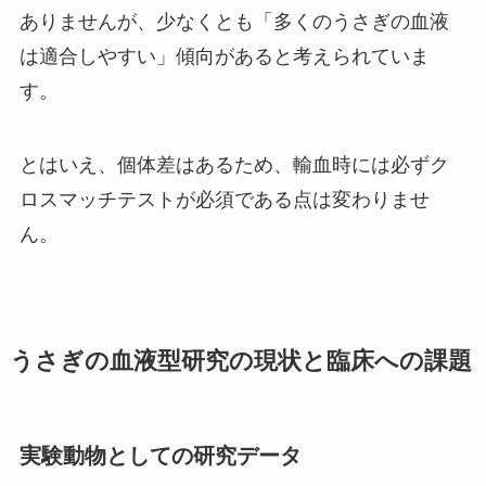
ありませんが、少なくとも「多くのうさぎの血液
は適合しやすい」傾向があると考えられていま
す。
とはいえ、個体差はあるため、輸血時には必ずク
ロスマッチテストが必須である点は変わりませ
ん。
うさぎの血液型研究の現状と臨床への課題
実験動物としての研究データ