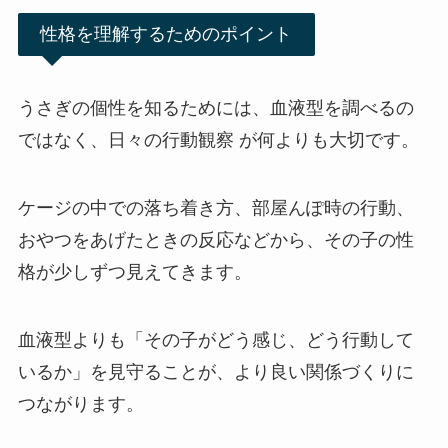
性格を理解するためのポイント
うさぎの個性を知るためには、血液型を調べるの
ではなく、日々の行動観察 が何よりも大切です。
ケージの中での落ち着き方、部屋んぽ時の行動、
おやつをあげたときの反応などから、その子の性
格が少しずつ見えてきます。
血液型よりも「その子がどう感じ、どう行動して
いるか」を見守ることが、より良い関係づくりに
つながります。