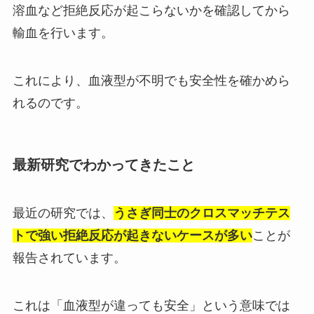
溶血など拒絶反応が起こらないかを確認してから
輸血を行います。
これにより、血液型が不明でも安全性を確かめら
れるのです。
最新研究でわかってきたこと
最近の研究では、
うさぎ同士のクロスマッチテス
トで強い拒絶反応が起きないケースが多い
ことが
報告されています。
これは「血液型が違っても安全」という意味では