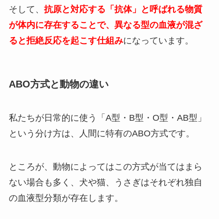
そして、
抗原と対応する「抗体」と呼ばれる物質
が体内に存在することで、異なる型の血液が混ざ
ると拒絶反応を起こす仕組み
になっています。
ABO方式と動物の違い
私たちが日常的に使う「A型・B型・O型・AB型」
という分け方は、人間に特有のABO方式です。
ところが、動物によってはこの方式が当てはまら
ない場合も多く、犬や猫、うさぎはそれぞれ独自
の血液型分類が存在します。