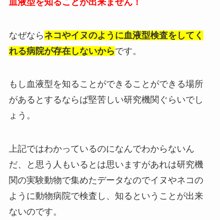
血液型を知ることが出来ません！
なぜなら
ネコやイヌのように血液型検査をしてく
れる病院が存在しないから
です。
もし血液型を知ることができることができる場所
があるとするならば堅苦しい研究機関ぐらいでし
ょう。
上記ではわかっているのになんでわからないん
だ、と思う人もいるとは思いますがあれは研究機
関の実験動物で集めたデータなのでイヌやネコの
ように動物病院で検査し、知るということが出来
ないのです。