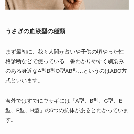
うさぎの血液型の種類
まず最初に、我々人間が占いや子供の頃やった性
格診断などで使っている一番わかりやすく馴染み
のある身近なA型B型O型AB型…というのはABO方
式といいます。
海外ではすでにウサギには「A型、B型、C型、E
型、F型、H型」の6つの抗体があるとわかっていま
す。