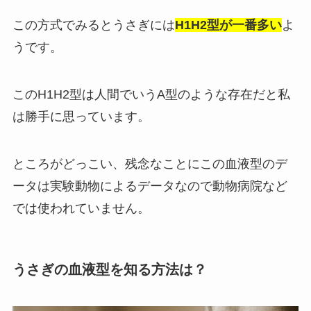
この方式でみるとうさぎには
H1H2型が一番多い
よ
うです。
このH1H2型は人間でいうA型のような存在だと私
は勝手に思っています。
ところがどっこい、残念なことにこの血液型のデ
ータは実験動物によるデータなので動物病院など
では使われていません。
うさぎの血液型を知る方法は？