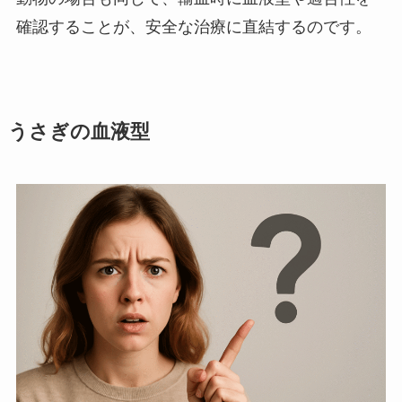
確認することが、安全な治療に直結するのです。
うさぎの血液型