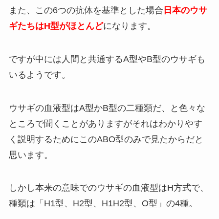
また、この6つの抗体を基準とした場合
日本のウサ
ギたちはH型がほとんど
になります。
ですが中には人間と共通するA型やB型のウサギも
いるようです。
ウサギの血液型はA型かB型の二種類だ、と色々な
ところで聞くことがありますがそれはわかりやす
く説明するためにこのABO型のみで見たからだと
思います。
しかし本来の意味でのウサギの血液型はH方式で、
種類は「H1型、H2型、H1H2型、O型」の4種。