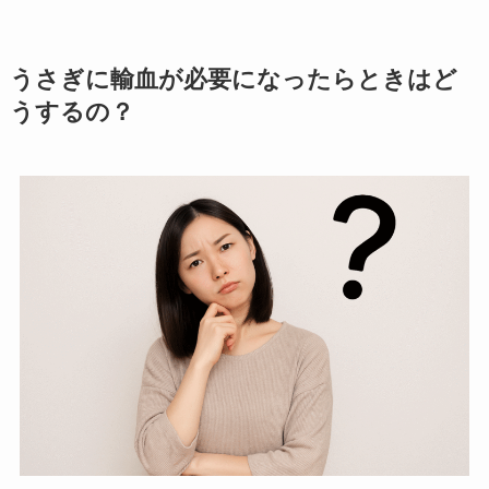
うさぎに輸血が必要になったらときはど
うするの？