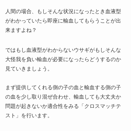
人間の場合、もしそんな状況になったとき血液型
がわかっていたら即座に輸血してもらうことが出
来ますよね？
ではもし血液型がわからないウサギがもしそんな
大怪我を負い輸血が必要になったらどうするのか
見ていきましょう。
まず提供してくれる側の子の血と輸血する側の子
の血を少し取り混ぜ合わせ、輸血しても大丈夫か
問題が起きないか適合性をみる「クロスマッチテ
スト」を行います。