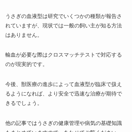
うさぎの血液型は研究でいくつかの種類が報告さ
れていますが、現状では一般の飼い主が知る方法
はありません。
輸血が必要な際はクロスマッチテストで対応する
のが現実的です。
今後、獣医療の進歩によって血液型が臨床で扱え
るようになれば、より安全で迅速な治療が期待で
きるでしょう。
他の記事ではうさぎの健康管理や病気の基礎知識