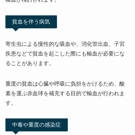
貧血を伴う病気
寄生虫による慢性的な吸血や、消化管出血、子宮
疾患などで貧血を起こした際にも輸血が必要にな
ることがあります。
重度の貧血は心臓や呼吸に負担をかけるため、酸
素を運ぶ赤血球を補充する目的で輸血が行われま
す。
中毒や重度の感染症