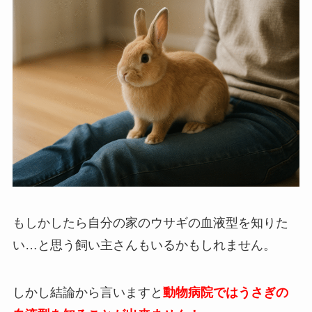
もしかしたら自分の家のウサギの血液型を知りた
い…と思う飼い主さんもいるかもしれません。
しかし結論から言いますと
動物病院ではうさぎの