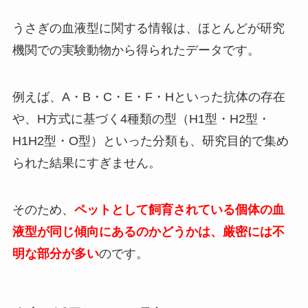
うさぎの血液型に関する情報は、ほとんどが研究
機関での実験動物から得られたデータです。
例えば、A・B・C・E・F・Hといった抗体の存在
や、H方式に基づく4種類の型（H1型・H2型・
H1H2型・O型）といった分類も、研究目的で集め
られた結果にすぎません。
そのため、
ペットとして飼育されている個体の血
液型が同じ傾向にあるのかどうかは、厳密には不
明な部分が多い
のです。