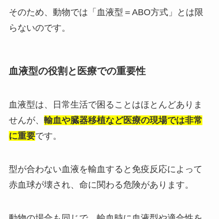
そのため、動物では「血液型＝ABO方式」とは限
らないのです。
血液型の役割と医療での重要性
血液型は、日常生活で困ることはほとんどありま
せんが、
輸血や臓器移植など医療の現場では非常
に重要
です。
型が合わない血液を輸血すると免疫反応によって
赤血球が壊され、命に関わる危険があります。
動物の場合も同じで、輸血時に血液型や適合性を