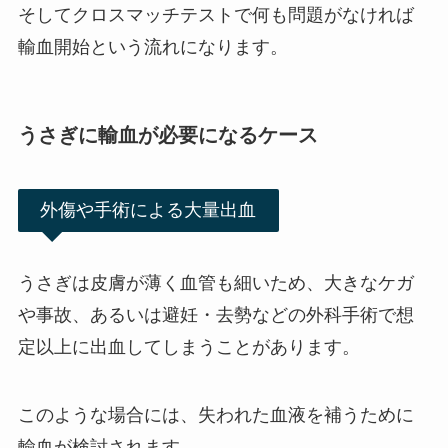
そしてクロスマッチテストで何も問題がなければ
輸血開始という流れになります。
うさぎに輸血が必要になるケース
外傷や手術による大量出血
うさぎは皮膚が薄く血管も細いため、大きなケガ
や事故、あるいは避妊・去勢などの外科手術で想
定以上に出血してしまうことがあります。
このような場合には、失われた血液を補うために
輸血が検討されます。