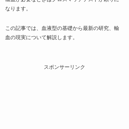
なります。
この記事では、血液型の基礎から最新の研究、輸
血の現実について解説します。
スポンサーリンク