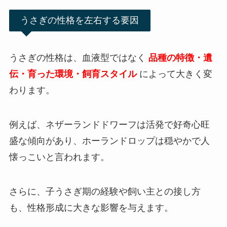
うさぎの性格を左右する要因
うさぎの性格は、血液型ではなく
品種の特徴・遺
伝・育った環境・飼育スタイル
によって大きく変
わります。
例えば、ネザーランドドワーフは活発で好奇心旺
盛な傾向があり、ホーランドロップは穏やかで人
懐っこいと言われます。
さらに、子うさぎ期の経験や飼い主との接し方
も、性格形成に大きな影響を与えます。