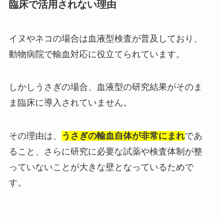
臨床で活用されない理由
イヌやネコの場合は血液型検査が普及しており、
動物病院で輸血対応に役立てられています。
しかしうさぎの場合、血液型の研究結果がそのま
ま臨床に導入されていません。
その理由は、
うさぎの輸血自体が非常にまれ
であ
ること、さらに研究に必要な試薬や検査体制が整
っていないことが大きな壁となっているためで
す。