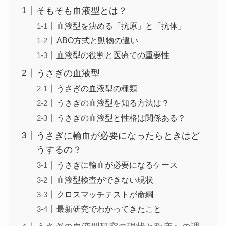
そもそも血液型とは？
血液型を決める「抗原」と「抗体」
ABO方式と動物の違い
血液型の役割と医療での重要性
うさぎの血液型
うさぎの血液型の種類
うさぎの血液型を知る方法は？
うさぎの血液型と性格は関係ある？
うさぎに輸血が必要になったらときはど
うするの？
うさぎに輸血が必要になるケース
血液型検査ができない現状
クロスマッチテストが命綱
最新研究でわかってきたこと