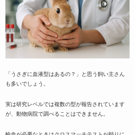
「うさぎに血液型はあるの？」と思う飼い主さん
も多いでしょう。
実は研究レベルでは複数の型が報告されています
が、動物病院で調べることはできません。
輸血が必要なときはクロスマッチテストが頼りに