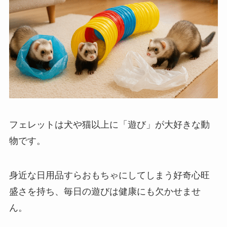
フェレットは犬や猫以上に「遊び」が大好きな動
物です。
身近な日用品すらおもちゃにしてしまう好奇心旺
盛さを持ち、毎日の遊びは健康にも欠かせませ
ん。