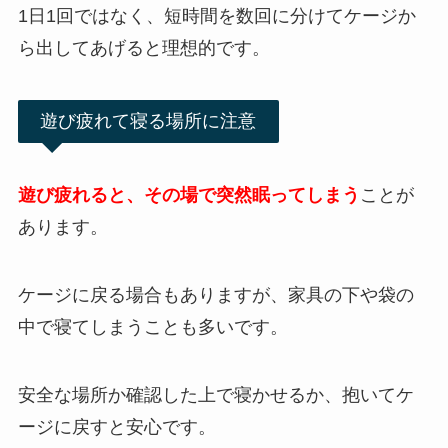
1日1回ではなく、短時間を数回に分けてケージか
ら出してあげると理想的です。
遊び疲れて寝る場所に注意
遊び疲れると、その場で突然眠ってしまう
ことが
あります。
ケージに戻る場合もありますが、家具の下や袋の
中で寝てしまうことも多いです。
安全な場所か確認した上で寝かせるか、抱いてケ
ージに戻すと安心です。