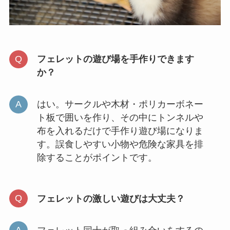
フェレットの遊び場を手作りできます
か？
はい。サークルや木材・ポリカーボネー
ト板で囲いを作り、その中にトンネルや
布を入れるだけで手作り遊び場になりま
す。誤食しやすい小物や危険な家具を排
除することがポイントです。
フェレットの激しい遊びは大丈夫？