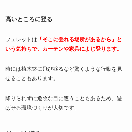
高いところに登る
フェレットは
「そこに登れる場所があるから」と
いう気持ちで、カーテンや家具によじ登ります。
時には植木鉢に飛び移るなど驚くような行動を見
せることもあります。
降りられずに危険な目に遭うこともあるため、遊
ばせる環境づくりが大切です。