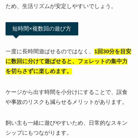
ため、生活リズムが安定しやすいでしょう。
短時間×複数回の遊び方
一度に長時間遊ばせるのではなく、
1回30分を目安
に数回に分けて遊ばせると、フェレットの集中力
を切らさずに楽しめます。
ケージから出す時間を小分けにすることで、誤食
や事故のリスクも減らせるメリットがあります。
飼い主も一緒に遊びやすいため、日常的なスキン
シップにもつながります。