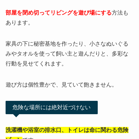
部屋を閉め切ってリビングを遊び場にする
方法も
あります。
家具の下に秘密基地を作ったり、小さなぬいぐる
みやタオルを使って飼い主と遊んだりと、多彩な
行動を見せてくれます。
遊び方は個性豊かで、見ていて飽きません。
危険な場所には絶対近づけない
洗濯機や浴室の排水口、トイレは命に関わる危険