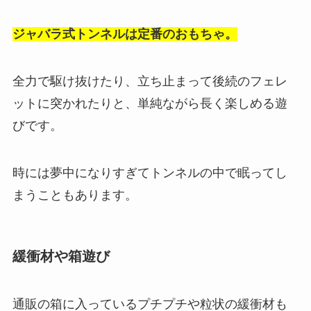
ジャバラ式トンネルは定番のおもちゃ。
全力で駆け抜けたり、立ち止まって後続のフェレ
ットに突かれたりと、単純ながら長く楽しめる遊
びです。
時には夢中になりすぎてトンネルの中で眠ってし
まうこともあります。
緩衝材や箱遊び
通販の箱に入っているプチプチや粒状の緩衝材も