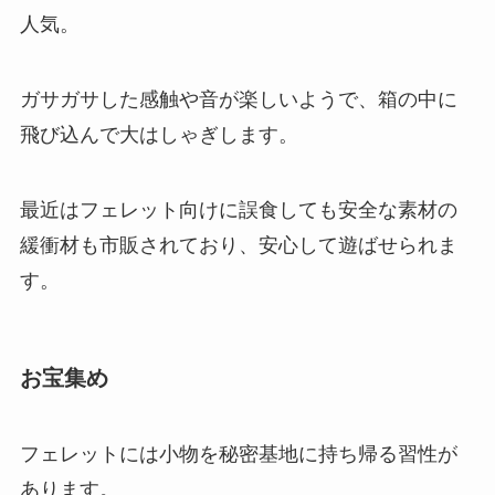
人気。
ガサガサした感触や音が楽しいようで、箱の中に
飛び込んで大はしゃぎします。
最近はフェレット向けに誤食しても安全な素材の
緩衝材も市販されており、安心して遊ばせられま
す。
お宝集め
フェレットには小物を秘密基地に持ち帰る習性が
あります。