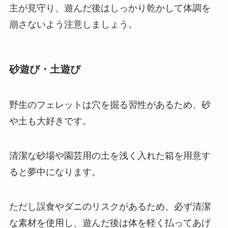
主が見守り、遊んだ後はしっかり乾かして体調を
崩さないよう注意しましょう。
砂遊び・土遊び
野生のフェレットは穴を掘る習性があるため、砂
や土も大好きです。
清潔な砂場や園芸用の土を浅く入れた箱を用意す
ると夢中になります。
ただし誤食やダニのリスクがあるため、必ず清潔
な素材を使用し、遊んだ後は体を軽く払ってあげ