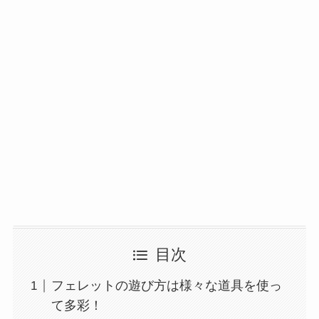
目次
フェレットの遊び方は様々な道具を使っ
て多彩！