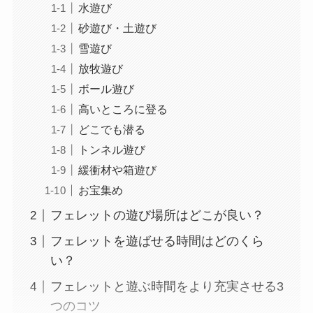
水遊び
砂遊び・土遊び
雪遊び
放牧遊び
ボール遊び
高いところに登る
どこでも潜る
トンネル遊び
緩衝材や箱遊び
お宝集め
フェレットの遊び場所はどこが良い？
フェレットを遊ばせる時間はどのくら
い？
フェレットと遊ぶ時間をより充実させる3
つのコツ