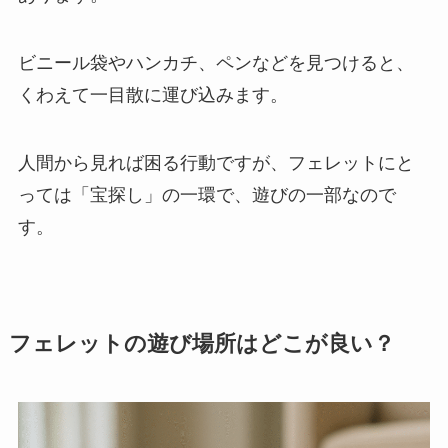
ビニール袋やハンカチ、ペンなどを見つけると、
くわえて一目散に運び込みます。
人間から見れば困る行動ですが、フェレットにと
っては「宝探し」の一環で、遊びの一部なので
す。
フェレットの遊び場所はどこが良い？