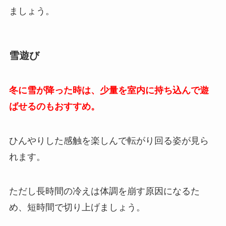
ましょう。
雪遊び
冬に雪が降った時は、少量を室内に持ち込んで遊
ばせるのもおすすめ。
ひんやりした感触を楽しんで転がり回る姿が見ら
れます。
ただし長時間の冷えは体調を崩す原因になるた
め、短時間で切り上げましょう。