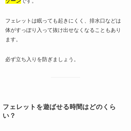
ゾーン
です。
フェレットは眠っても起きにくく、排水口などは
体がすっぽり入って抜け出せなくなることもあり
ます。
必ず立ち入りを防ぎましょう。
フェレットを遊ばせる時間はどのくら
い？