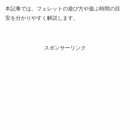
本記事では、フェレットの遊び方や遊ぶ時間の目
安を分かりやすく解説します。
スポンサーリンク