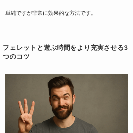
単純ですが非常に効果的な方法です。
フェレットと遊ぶ時間をより充実させる3
つのコツ