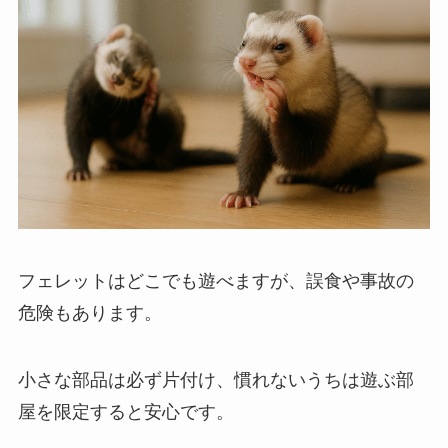
フェレットはどこでも遊べますが、誤食や事故の
危険もあります。
小さな部品は必ず片付け、慣れないうちは遊ぶ部
屋を限定すると安心です。