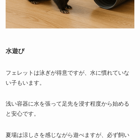
水遊び
フェレットは泳ぎが得意ですが、水に慣れていな
い子もいます。
浅い容器に水を張って足先を浸す程度から始める
と安心です。
夏場は涼しさを感じながら遊べますが、必ず飼い