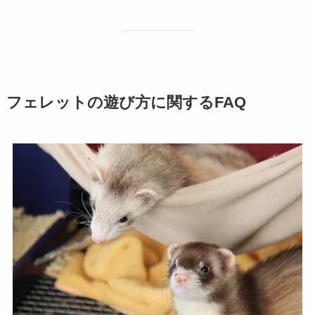
フェレットの遊び方に関するFAQ