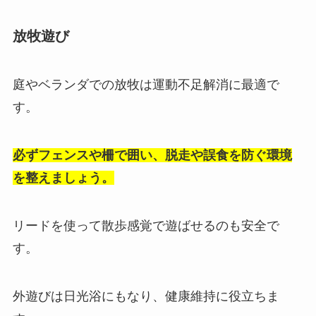
放牧遊び
庭やベランダでの放牧は運動不足解消に最適で
す。
必ずフェンスや柵で囲い、脱走や誤食を防ぐ環境
を整えましょう。
リードを使って散歩感覚で遊ばせるのも安全で
す。
外遊びは日光浴にもなり、健康維持に役立ちま