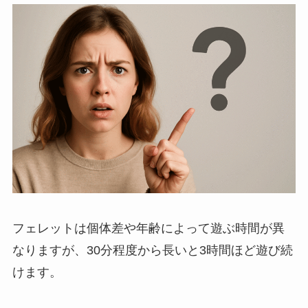
フェレットは個体差や年齢によって遊ぶ時間が異
なりますが、30分程度から長いと3時間ほど遊び続
けます。