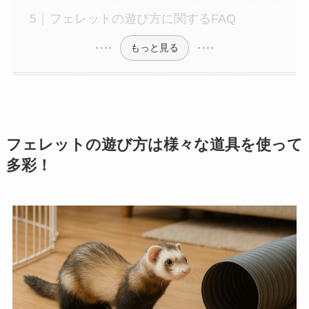
フェレットの遊び方に関するFAQ
もっと見る
フェレットの遊び方は様々な道具を使って
多彩！