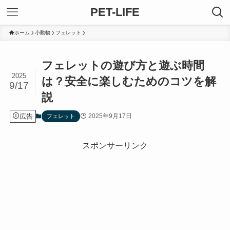
PET-LIFE
ホーム
小動物
フェレット
フェレットの遊び方と遊ぶ時間
2025
は？安全に楽しむためのコツを解
9/17
説
広告
2025年9月17日
フェレット
スポンサーリンク