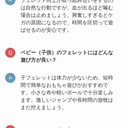
フェレット同士が取っ組み合いをするの
は自然な行動ですが、血が出るほど噛む
場合は止めましょう。興奮しすぎるとケ
ガの原因になるので、時間を区切って遊
ばせるのが安心です。
ベビー（子供）のフェレットにはどんな
遊び方が良い？
子フェレットは体力が少ないため、短時
間で簡単なおもちゃ遊びがおすすめで
す。小さな布や軽いボールで十分楽しみ
ます。激しいジャンプや長時間の放牧は
まだ控えましょう。