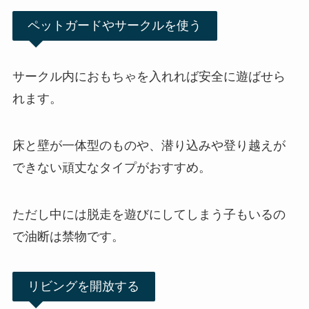
ペットガードやサークルを使う
サークル内におもちゃを入れれば安全に遊ばせら
れます。
床と壁が一体型のものや、潜り込みや登り越えが
できない頑丈なタイプがおすすめ。
ただし中には脱走を遊びにしてしまう子もいるの
で油断は禁物です。
リビングを開放する