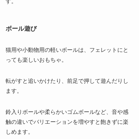
す。
ボール遊び
猫用や小動物用の軽いボールは、フェレットにと
っても楽しいおもちゃ。
転がすと追いかけたり、前足で押して遊んだりし
ます。
鈴入りボールや柔らかいゴムボールなど、音や感
触の違いでバリエーションを増やすと飽きずに楽
しめます。