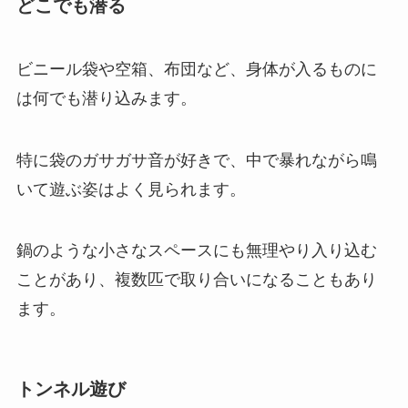
どこでも潜る
ビニール袋や空箱、布団など、身体が入るものに
は何でも潜り込みます。
特に袋のガサガサ音が好きで、中で暴れながら鳴
いて遊ぶ姿はよく見られます。
鍋のような小さなスペースにも無理やり入り込む
ことがあり、複数匹で取り合いになることもあり
ます。
トンネル遊び