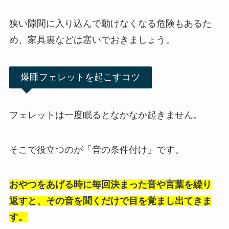
狭い隙間に入り込んで動けなくなる危険もあるた
め、家具裏などは塞いでおきましょう。
爆睡フェレットを起こすコツ
フェレットは一度眠るとなかなか起きません。
そこで役立つのが「音の条件付け」です。
おやつをあげる時に毎回決まった音や言葉を繰り
返すと、その音を聞くだけで目を覚まし出てきま
す。