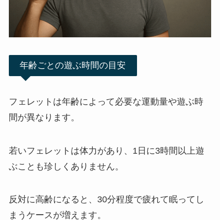
年齢ごとの遊ぶ時間の目安
フェレットは年齢によって必要な運動量や遊ぶ時
間が異なります。
若いフェレットは体力があり、1日に3時間以上遊
ぶことも珍しくありません。
反対に高齢になると、30分程度で疲れて眠ってし
まうケースが増えます。