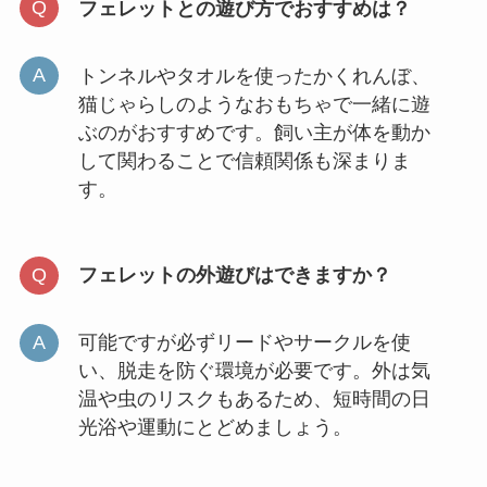
フェレットとの遊び方でおすすめは？
トンネルやタオルを使ったかくれんぼ、
猫じゃらしのようなおもちゃで一緒に遊
ぶのがおすすめです。飼い主が体を動か
して関わることで信頼関係も深まりま
す。
フェレットの外遊びはできますか？
可能ですが必ずリードやサークルを使
い、脱走を防ぐ環境が必要です。外は気
温や虫のリスクもあるため、短時間の日
光浴や運動にとどめましょう。