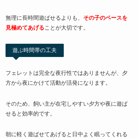
無理に長時間遊ばせるよりも、
その子のペースを
見極めてあげる
ことが大切です。
遊ぶ時間帯の工夫
フェレットは完全な夜行性ではありませんが、夕
方から夜にかけて活動が活発になります。
そのため、飼い主が在宅しやすい夕方や夜に遊ば
せると効率的です。
朝に軽く遊ばせてあげると日中よく眠ってくれる