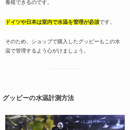
養殖できるのです。
ドイツや日本は室内で水温を管理が必須
です。
そのため、ショップで購入したグッピーもこの水
温で管理するよう心がけましょう。
グッピーの水温計測方法