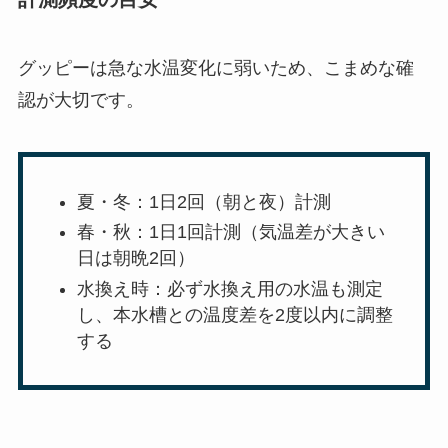
グッピーは急な水温変化に弱いため、こまめな確
認が大切です。
夏・冬：1日2回（朝と夜）計測
春・秋：1日1回計測（気温差が大きい
日は朝晩2回）
水換え時：必ず水換え用の水温も測定
し、本水槽との温度差を2度以内に調整
する