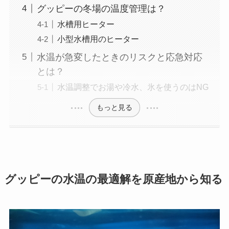
グッピーの冬場の温度管理は？
水槽用ヒーター
小型水槽用のヒーター
水温が急変したときのリスクと応急対応
とは？
水温調整でお湯や冷水、氷を使うのはNG
もっと見る
グッピーの水温の最適解を原産地から知る