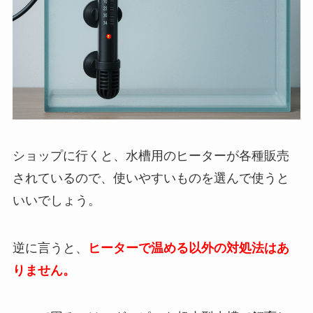
ショップに行くと、水槽用のヒーターが各種販売
されているので、使いやすいものを選んで使うと
いいでしょう。
逆に言うと、
ヒーターで温める以外の対処法はあ
りません。