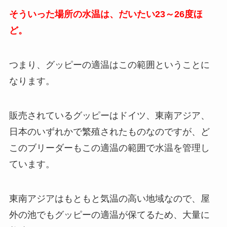
そういった場所の水温は、だいたい23～26度ほ
ど。
つまり、グッピーの適温はこの範囲ということに
なります。
販売されているグッピーはドイツ、東南アジア、
日本のいずれかで繁殖されたものなのですが、ど
このブリーダーもこの適温の範囲で水温を管理し
ています。
東南アジアはもともと気温の高い地域なので、屋
外の池でもグッピーの適温が保てるため、大量に