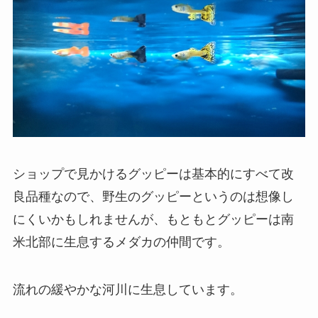
ショップで見かけるグッピーは基本的にすべて改
良品種なので、野生のグッピーというのは想像し
にくいかもしれませんが、もともとグッピーは南
米北部に生息するメダカの仲間です。
流れの緩やかな河川に生息しています。