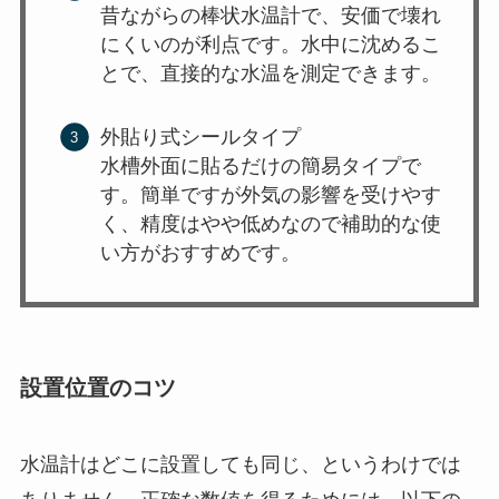
昔ながらの棒状水温計で、安価で壊れ
にくいのが利点です。水中に沈めるこ
とで、直接的な水温を測定できます。
外貼り式シールタイプ
水槽外面に貼るだけの簡易タイプで
す。簡単ですが外気の影響を受けやす
く、精度はやや低めなので補助的な使
い方がおすすめです。
設置位置のコツ
水温計はどこに設置しても同じ、というわけでは