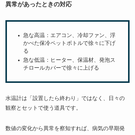
異常があったときの対応
急な高温：エアコン、冷却ファン、浮
かべた保冷ペットボトルで徐々に下げ
る
急な低温：ヒーター、保温材、発泡ス
チロールカバーで徐々に上げる
水温計は「設置したら終わり」ではなく、日々の
観察とセットで使う道具です。
数値の変化から異常を察知すれば、病気の早期発