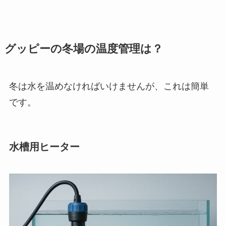
グッピーの冬場の温度管理は？
冬は水を温めなければいけませんが、これは簡単
です。
水槽用ヒーター