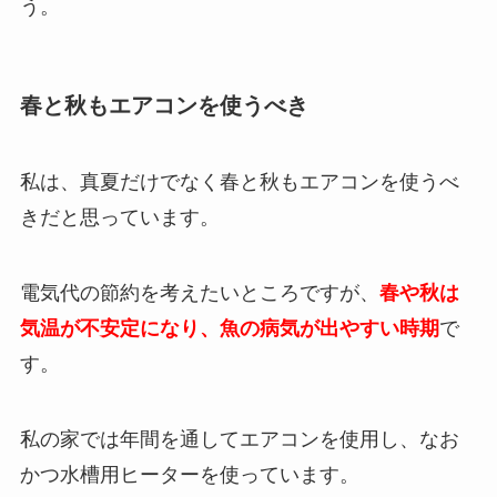
う。
春と秋もエアコンを使うべき
私は、真夏だけでなく春と秋もエアコンを使うべ
きだと思っています。
電気代の節約を考えたいところですが、
春や秋は
気温が不安定になり、魚の病気が出やすい時期
で
す。
私の家では年間を通してエアコンを使用し、なお
かつ水槽用ヒーターを使っています。