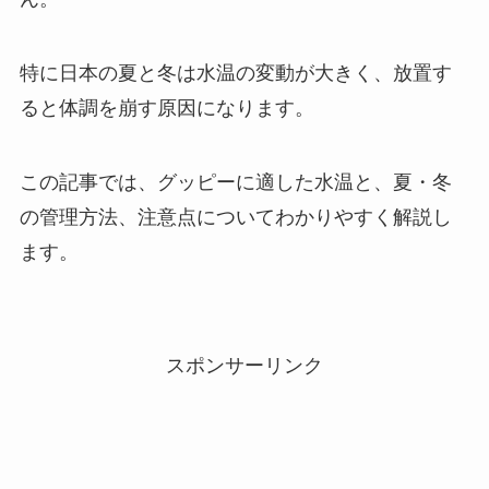
特に日本の夏と冬は水温の変動が大きく、放置す
ると体調を崩す原因になります。
この記事では、グッピーに適した水温と、夏・冬
の管理方法、注意点についてわかりやすく解説し
ます。
スポンサーリンク