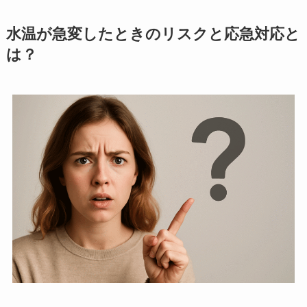
水温が急変したときのリスクと応急対応と
は？