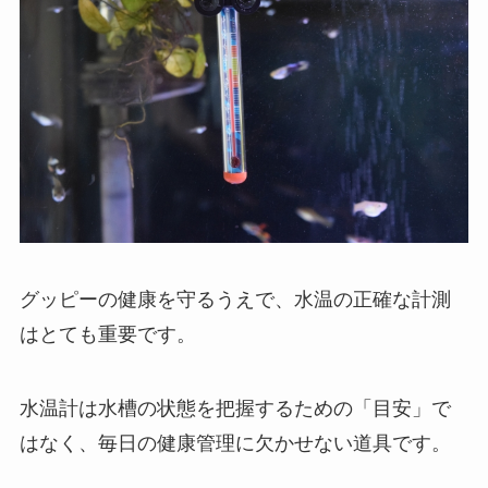
グッピーの健康を守るうえで、水温の正確な計測
はとても重要です。
水温計は水槽の状態を把握するための「目安」で
はなく、毎日の健康管理に欠かせない道具です。