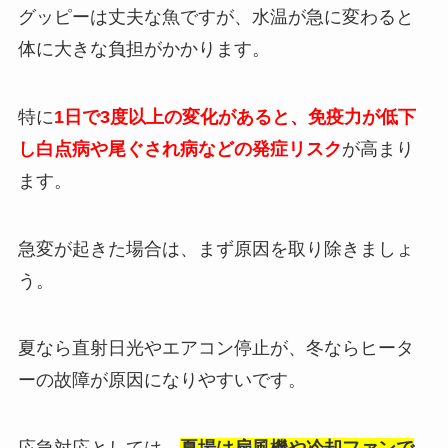
グッピーは丈夫な魚ですが、水温が急に変わると
体に大きな負担がかかります。
特に
1日で3度以上の変化があると、免疫力が低下
し白点病や尾ぐされ病などの発症リスク
が高まり
ます。
急変が起きた場合は、まず原因を取り除きましょ
う。
夏なら直射日光やエアコン停止が、冬ならヒータ
ーの故障が原因になりやすいです。