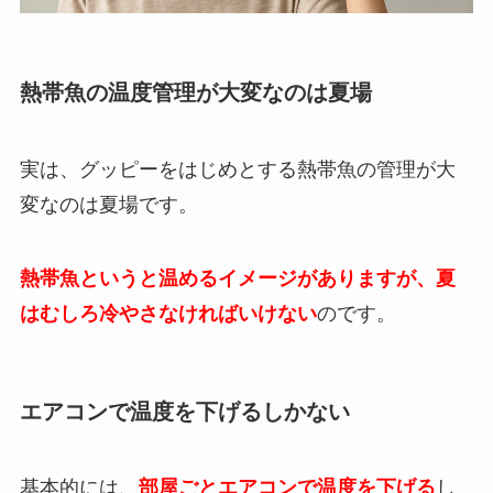
熱帯魚の温度管理が大変なのは夏場
実は、グッピーをはじめとする熱帯魚の管理が大
変なのは夏場です。
熱帯魚というと温めるイメージがありますが、夏
はむしろ冷やさなければいけない
のです。
エアコンで温度を下げるしかない
基本的には、
部屋ごとエアコンで温度を下げる
し