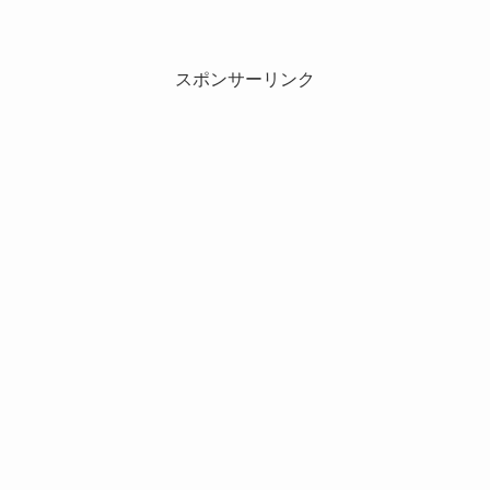
スポンサーリンク