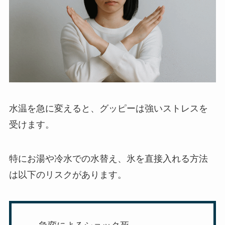
水温を急に変えると、グッピーは強いストレスを
受けます。
特にお湯や冷水での水替え、氷を直接入れる方法
は以下のリスクがあります。