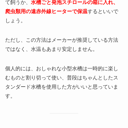
て飼うか、
水槽ごと発泡スチロールの箱に入れ、
爬虫類用の遠赤外線ヒーターで保温
するといいで
しょう。
ただし、この方法はメーカーが推奨している方法
ではなく、水温もあまり安定しません。
個人的には、おしゃれな小型水槽は一時的に楽し
むものと割り切って使い、普段はちゃんとしたス
タンダード水槽を使用した方がいいと思っていま
す。