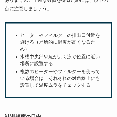
ありません。正確な数値を得るためには、以下の
点に注意しましょう。
ヒーターやフィルターの排出口付近を
避ける（局所的に温度が高くなるた
め）
水槽中央部や魚がよく泳ぐ位置に近い
場所に設置する
複数のヒーターやフィルターを使って
いる場合は、それぞれの対角線上にも
設置して温度ムラをチェックする
計測頻度の目安