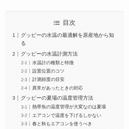
目次
グッピーの水温の最適解を原産地から知
る
グッピーの水温計測方法
水温計の種類と特徴
設置位置のコツ
計測頻度の目安
異常があったときの対応
グッピーの夏場の温度管理方法
熱帯魚の温度管理が大変なのは夏場
エアコンで温度を下げるしかない
春と秋もエアコンを使うべき