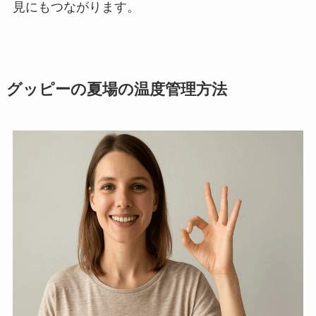
見にもつながります。
グッピーの夏場の温度管理方法