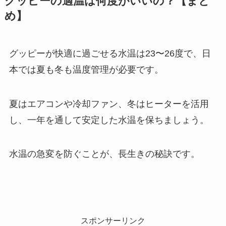
グッピーの適温は何度がいいの？【まと
め】
グッピーが快適に過ごせる水温は23〜26度で、日
本では夏も冬も温度管理が必要です。
夏はエアコンや冷却ファン、冬はヒーターを活用
し、一年を通して安定した水温を保ちましょう。
水温の急変を防ぐことが、長生きの秘訣です。
スポンサーリンク