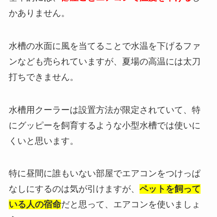
かありません。
水槽の水面に風を当てることで水温を下げるファ
ンなども売られていますが、夏場の高温には太刀
打ちできません。
水槽用クーラーは設置方法が限定されていて、特
にグッピーを飼育するような小型水槽では使いに
くいと思います。
特に昼間に誰もいない部屋でエアコンをつけっぱ
なしにするのは気が引けますが、
ペットを飼って
いる人の宿命
だと思って、エアコンを使いましょ