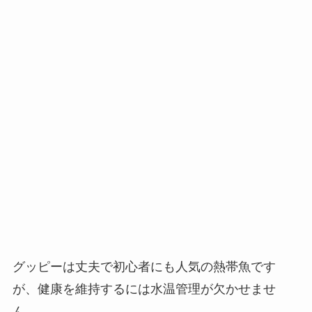
グッピーは丈夫で初心者にも人気の熱帯魚です
が、健康を維持するには水温管理が欠かせませ
ん。