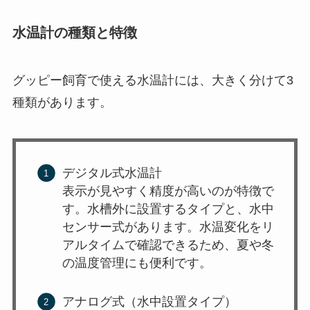
水温計の種類と特徴
グッピー飼育で使える水温計には、大きく分けて3
種類があります。
デジタル式水温計
表示が見やすく精度が高いのが特徴で
す。水槽外に設置するタイプと、水中
センサー式があります。水温変化をリ
アルタイムで確認できるため、夏や冬
の温度管理にも便利です。
アナログ式（水中設置タイプ）