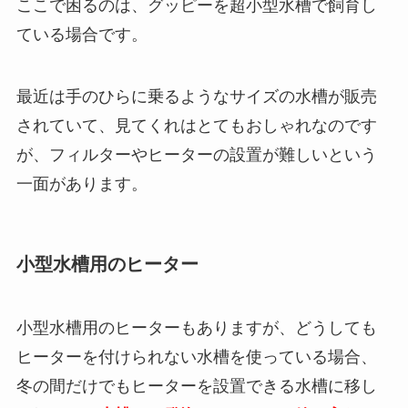
ここで困るのは、グッピーを超小型水槽で飼育し
ている場合です。
最近は手のひらに乗るようなサイズの水槽が販売
されていて、見てくれはとてもおしゃれなのです
が、フィルターやヒーターの設置が難しいという
一面があります。
小型水槽用のヒーター
小型水槽用のヒーターもありますが、どうしても
ヒーターを付けられない水槽を使っている場合、
冬の間だけでもヒーターを設置できる水槽に移し