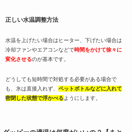
正しい水温調整方法
水温を上げたい場合はヒーター、下げたい場合は
冷却ファンやエアコンなどで
時間をかけて徐々に
変化させる
のが基本です。
どうしても短時間で対処する必要がある場合で
も、氷は直接入れず、
ペットボトルなどに入れて
密閉した状態で浮かべる
ようにします。