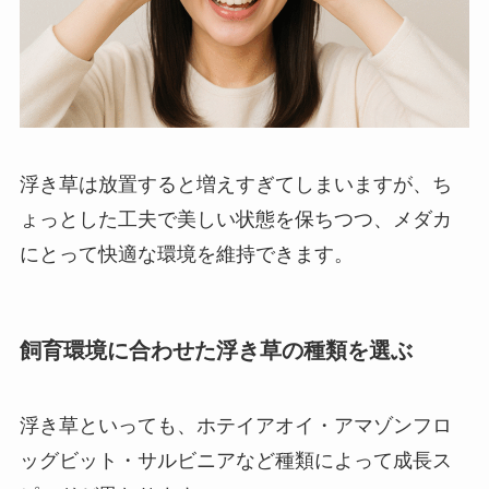
浮き草は放置すると増えすぎてしまいますが、ち
ょっとした工夫で美しい状態を保ちつつ、メダカ
にとって快適な環境を維持できます。
飼育環境に合わせた浮き草の種類を選ぶ
浮き草といっても、ホテイアオイ・アマゾンフロ
ッグビット・サルビニアなど種類によって成長ス