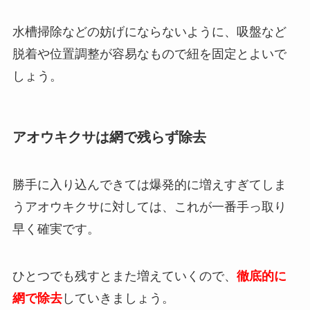
水槽掃除などの妨げにならないように、吸盤など
脱着や位置調整が容易なもので紐を固定とよいで
しょう。
アオウキクサは網で残らず除去
勝手に入り込んできては爆発的に増えすぎてしま
うアオウキクサに対しては、これが一番手っ取り
早く確実です。
ひとつでも残すとまた増えていくので、
徹底的に
網で除去
していきましょう。