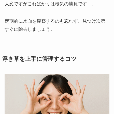
大変ですがこればかりは根気の勝負です…。
定期的に水面を観察するのも忘れず、見つけ次第
すぐに除去しましょう。
浮き草を上手に管理するコツ