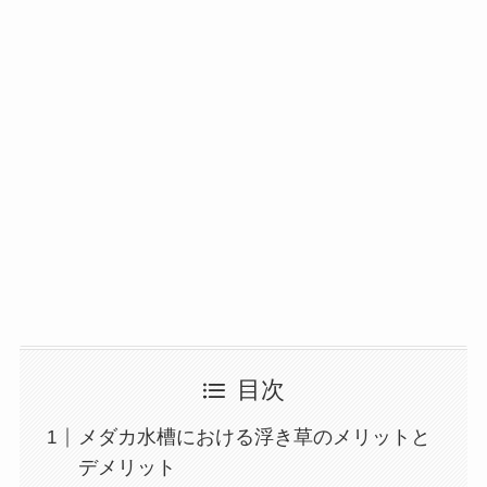
目次
メダカ水槽における浮き草のメリットと
デメリット