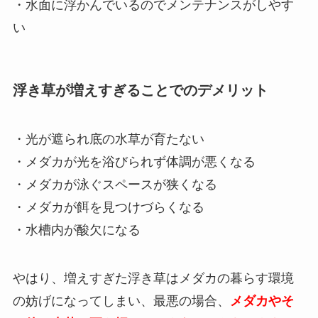
・水面に浮かんでいるのでメンテナンスがしやす
い
浮き草が増えすぎることでのデメリット
・光が遮られ底の水草が育たない
・
メダカが光を浴びられず体調が悪くなる
・メダカが泳ぐスペースが狭くなる
・メダカが餌を見つけづらくなる
・水槽内が酸欠になる
やはり、増えすぎた浮き草はメダカの暮らす環境
の妨げになってしまい、最悪の場合、
メダカやそ