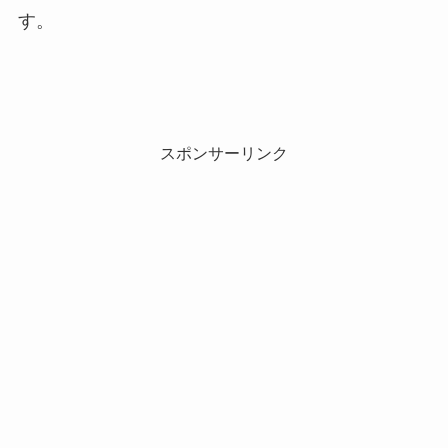
す。
スポンサーリンク