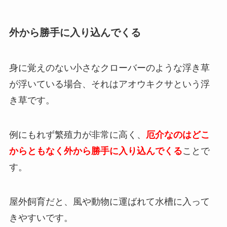
外から勝手に入り込んでくる
身に覚えのない小さなクローバーのような浮き草
が浮いている場合、それはアオウキクサという浮
き草です。
例にもれず繁殖力が非常に高く、
厄介なのはどこ
からともなく外から勝手に入り込んでくる
ことで
す。
屋外飼育だと、風や動物に運ばれて水槽に入って
きやすいです。