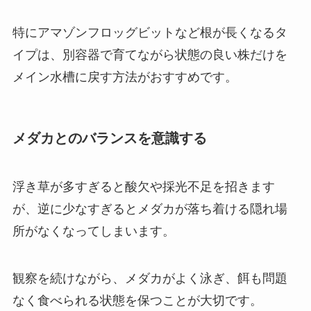
特にアマゾンフロッグビットなど根が長くなるタ
イプは、別容器で育てながら状態の良い株だけを
メイン水槽に戻す方法がおすすめです。
メダカとのバランスを意識する
浮き草が多すぎると酸欠や採光不足を招きます
が、逆に少なすぎるとメダカが落ち着ける隠れ場
所がなくなってしまいます。
観察を続けながら、メダカがよく泳ぎ、餌も問題
なく食べられる状態を保つことが大切です。