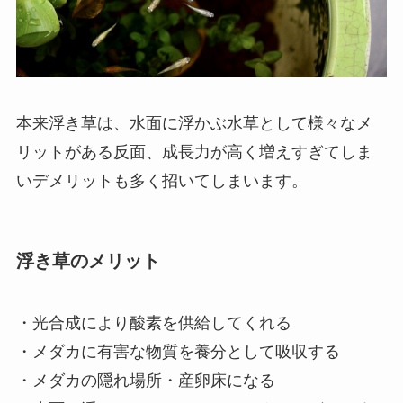
本来浮き草は、水面に浮かぶ水草として様々なメ
リットがある反面、成長力が高く増えすぎてしま
いデメリットも多く招いてしまいます。
浮き草のメリット
・光合成により酸素を供給してくれる
・
メダカに有害な物質を養分として吸収
する
・メダカの隠れ場所・産卵床になる