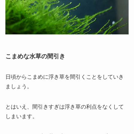
こまめな水草の間引き
日頃からこまめに浮き草を間引くことをしていき
ましょう。
とはいえ、間引きすぎは浮き草の利点をなくして
しまいます。