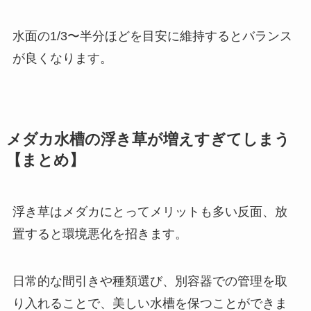
水面の1/3〜半分ほどを目安に維持するとバランス
が良くなります。
メダカ水槽の浮き草が増えすぎてしまう
【まとめ】
浮き草はメダカにとってメリットも多い反面、放
置すると環境悪化を招きます。
日常的な間引きや種類選び、別容器での管理を取
り入れることで、美しい水槽を保つことができま