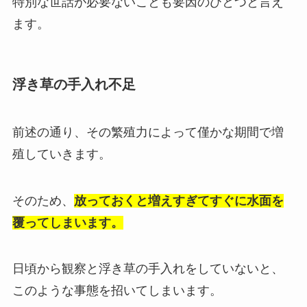
特別な世話が必要ないことも要因のひとつと言え
ます。
浮き草の手入れ不足
前述の通り、その繁殖力によって僅かな期間で増
殖していきます。
そのため、
放っておくと増えすぎてすぐに水面を
覆ってしまいます。
日頃から観察と浮き草の手入れをしていないと、
このような事態を招いてしまいます。