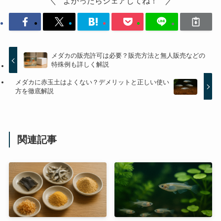
よかったらシェアしてね！
メダカの販売許可は必要？販売方法と無人販売などの
特殊例も詳しく解説
メダカに赤玉土はよくない？デメリットと正しい使い
方を徹底解説
関連記事