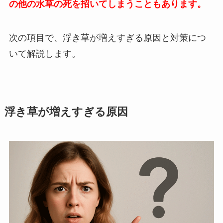
の他の水草の死を招いてしまうこともあります。
次の項目で、浮き草が増えすぎる原因と対策につ
いて解説します。
浮き草が増えすぎる原因