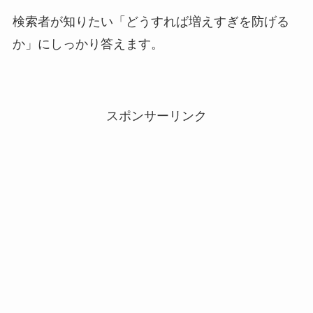
検索者が知りたい「どうすれば増えすぎを防げる
か」にしっかり答えます。
スポンサーリンク