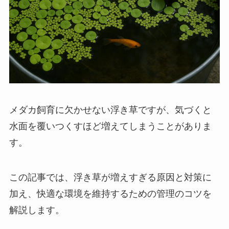
メダカ飼育に欠かせない浮き草ですが、気づくと
水面を覆いつくすほど増えてしまうことがありま
す。
この記事では、浮き草が増えすぎる原因と対策に
加え、快適な環境を維持するための管理のコツを
解説します。