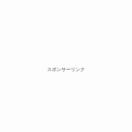
スポンサーリンク