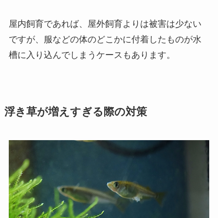
屋内飼育であれば、屋外飼育よりは被害は少ない
ですが、服などの体のどこかに付着したものが水
槽に入り込んでしまうケースもあります。
浮き草が増えすぎる際の対策