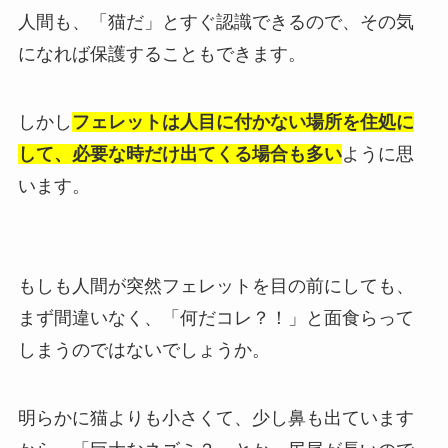
人間も、「猫だ」とすぐ認識できるので、その気
になれば保護することもできます。
しかし
フェレットは人目に付かない場所を住処に
して、必要な時だけ出てくる場合も多い
ように思
います。
もしも人間が突然フェレットを目の前にしても、
まず間違いなく、「何だコレ？！」と面食らって
しまうのではないでしょうか。
明らかに猫よりも小さくて、少し鼻も出ています