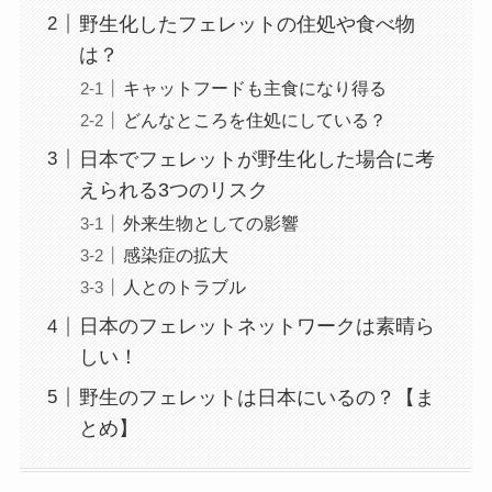
野生化したフェレットの住処や食べ物
は？
キャットフードも主食になり得る
どんなところを住処にしている？
日本でフェレットが野生化した場合に考
えられる3つのリスク
外来生物としての影響
感染症の拡大
人とのトラブル
日本のフェレットネットワークは素晴ら
しい！
野生のフェレットは日本にいるの？【ま
とめ】