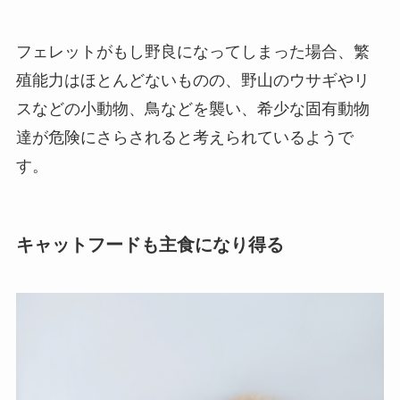
フェレットがもし野良になってしまった場合、繁
殖能力はほとんどないものの、野山のウサギやリ
スなどの小動物、鳥などを襲い、希少な固有動物
達が危険にさらされると考えられているようで
す。
キャットフードも主食になり得る