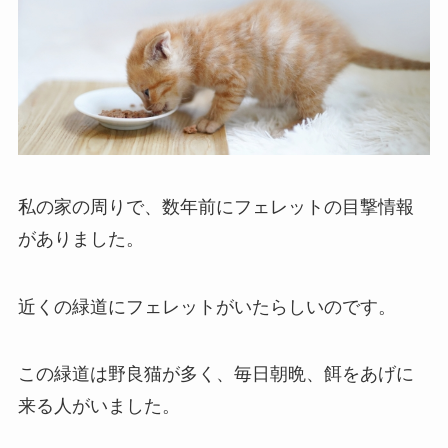
私の家の周りで、数年前にフェレットの目撃情報
がありました。
近くの緑道にフェレットがいたらしいのです。
この緑道は野良猫が多く、毎日朝晩、餌をあげに
来る人がいました。