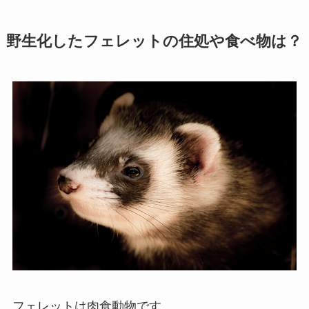
野生化したフェレットの住処や食べ物は？
フェレットは肉食動物です。