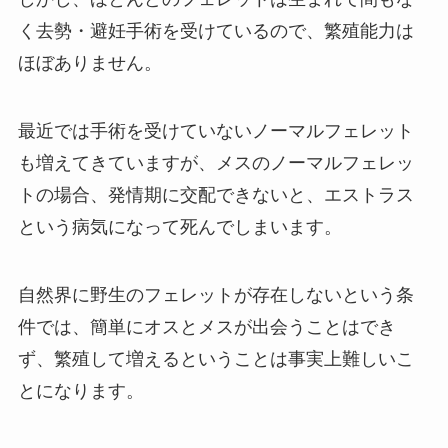
く去勢・避妊手術を受けているので、繁殖能力は
ほぼありません
。
最近では手術を受けていないノーマルフェレット
も増えてきていますが、メスのノーマルフェレッ
トの場合、発情期に交配できないと、エストラス
という病気になって死んでしまいます。
自然界に野生のフェレットが存在しないという条
件では、簡単にオスとメスが出会うことはでき
ず、繁殖して増えるということは事実上難しいこ
とになります。