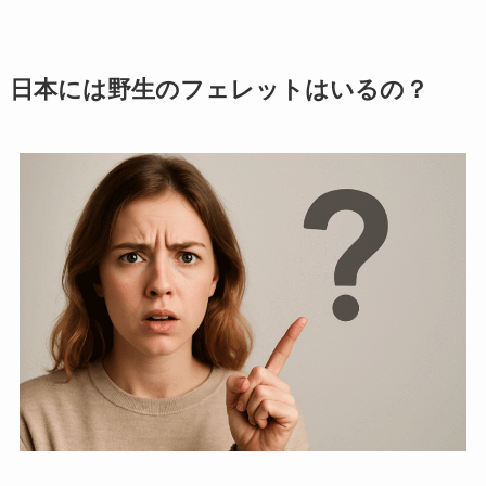
日本には野生のフェレットはいるの？