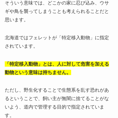
そういう意味では、どこかの家に忍び込み、ウサ
ギや鳥を襲ってしまうことも考えられることだと
思います。
北海道ではフェレットが「特定移入動物」に指定
されています。
「特定移入動物」とは、人に対して危害を加える
動物という意味は持ちません。
ただし、野生化することで生態系を乱す恐れがあ
るということで、飼い主が無闇に捨てることがな
いよう、道内で管理する目的で指定されていま
す。