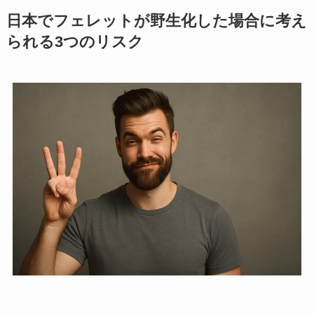
日本でフェレットが野生化した場合に考え
られる3つのリスク