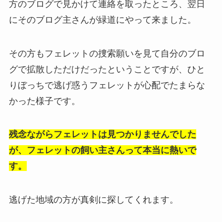
方のブログで見かけて連絡を取ったところ、翌日
にそのブログ主さんが緑道にやって来ました。
その方もフェレットの捜索願いを見て自分のブロ
グで拡散しただけだったということですが、ひと
りぼっちで逃げ惑うフェレットが心配でたまらな
かった様子です。
残念ながらフェレットは見つかりませんでした
が、フェレットの飼い主さんって本当に熱いで
す。
逃げた地域の方が真剣に探してくれます。