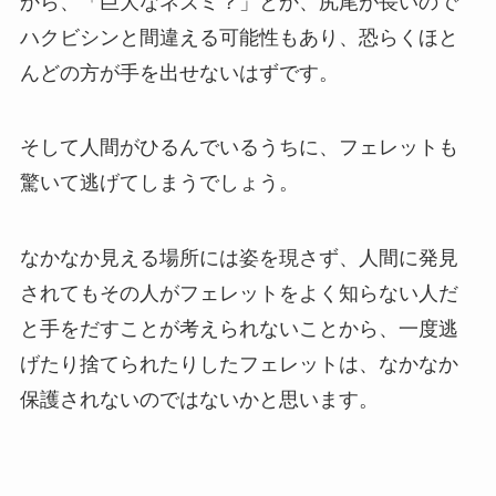
から、「巨大なネズミ？」とか、尻尾が長いので
ハクビシンと間違える可能性もあり、恐らくほと
んどの方が手を出せないはずです。
そして人間がひるんでいるうちに、フェレットも
驚いて逃げてしまうでしょう。
なかなか見える場所には姿を現さず、人間に発見
されてもその人がフェレットをよく知らない人だ
と手をだすことが考えられないことから、一度逃
げたり捨てられたりしたフェレットは、なかなか
保護されないのではないかと思います。