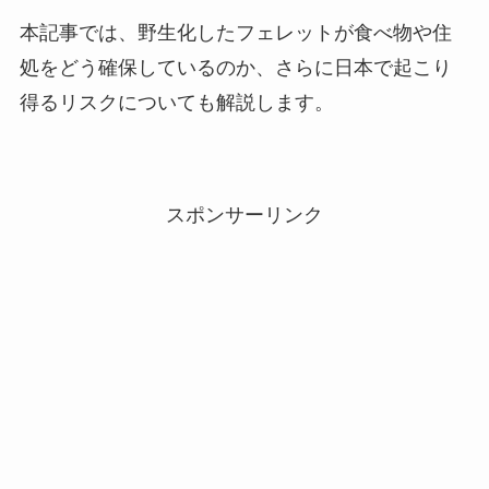
本記事では、野生化したフェレットが食べ物や住
処をどう確保しているのか、さらに日本で起こり
得るリスクについても解説します。
スポンサーリンク