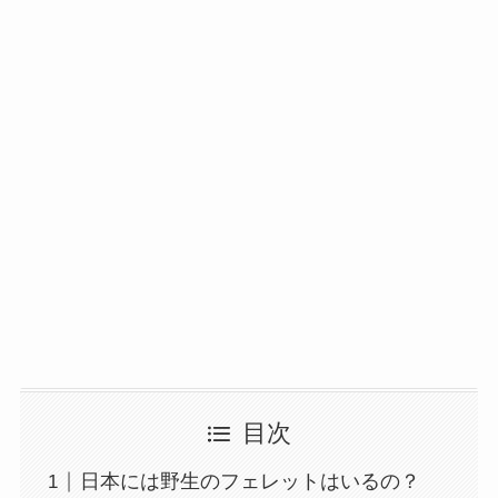
目次
日本には野生のフェレットはいるの？