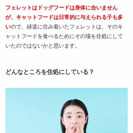
フェレットはドッグフードは身体に合いません
が、キャットフードは日常的に与えられる子も多
い
ので、緑道に住み着いたフェレットは、そのキ
ャットフードを食べるためにその場を住処にして
いたのではないかと思います。
どんなところを住処にしている？