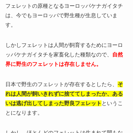
フェレットの原種となるヨーロッパケナガイタチ
は、今でもヨーロッパで野生種が生息していま
す。
しかしフェレットは人間が飼育するためにヨーロ
ッパケナガイタチを家畜化した種類なので、
自然
界に野生のフェレットは存在しません
。
日本で野生のフェレットが存在するとしたら、
そ
れは人間が飼いきれずに捨ててしまったか、ある
いは逃げ出してしまった野良フェレット
というこ
とになります。
しかし、
ほとんどのフェレットは生まれて間もな