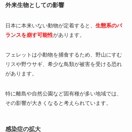
外来生物としての影響
日本に本来いない動物が定着すると、
生態系のバ
ランスを崩す可能性
があります。
フェレットは小動物を捕食するため、野山にすむ
リスや野ウサギ、希少な鳥類が被害を受ける恐れ
があります。
特に離島や自然公園など固有種が多い地域では、
その影響が大きくなると考えられています。
感染症の拡大