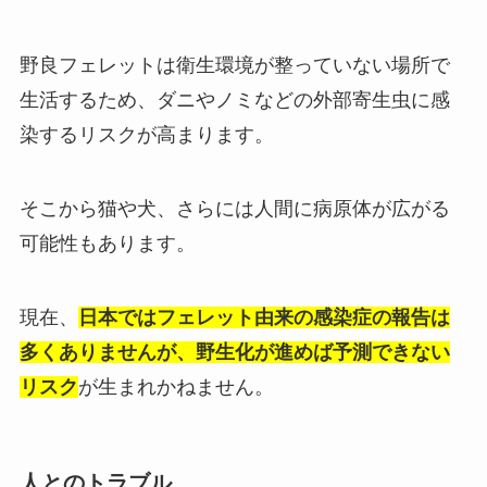
野良フェレットは衛生環境が整っていない場所で
生活するため、ダニやノミなどの外部寄生虫に感
染するリスクが高まります。
そこから猫や犬、さらには人間に病原体が広がる
可能性もあります。
現在、
日本ではフェレット由来の感染症の報告は
多くありませんが、野生化が進めば予測できない
リスク
が生まれかねません。
人とのトラブル