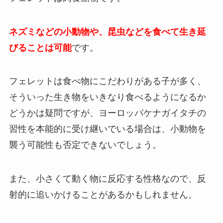
ネズミなどの小動物や、昆虫などを食べて生き延
びることは可能
です。
フェレットは食べ物にこだわりがある子が多く、
そういった生き物をいきなり食べるようになるか
どうかは疑問ですが、ヨーロッパケナガイタチの
習性を本能的に受け継いでいる場合は、小動物を
襲う可能性も否定できないでしょう。
また、小さくて動く物に反応する性格なので、反
射的に追いかけることがあるかもしれません。