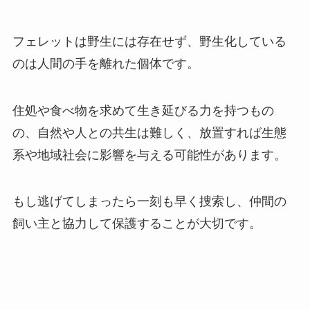
フェレットは野生には存在せず、野生化している
のは人間の手を離れた個体です。
住処や食べ物を求めて生き延びる力を持つもの
の、自然や人との共生は難しく、放置すれば生態
系や地域社会に影響を与える可能性があります。
もし逃げてしまったら一刻も早く捜索し、仲間の
飼い主と協力して保護することが大切です。