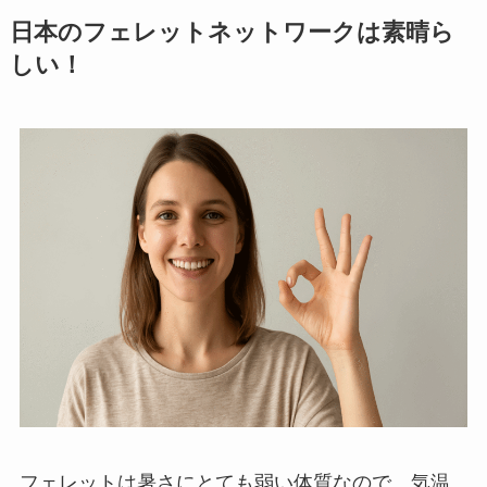
日本のフェレットネットワークは素晴ら
しい！
フェレットは暑さにとても弱い体質なので、気温