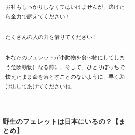
お礼もしっかりしなくてはいけませんが、逃げた
ら全力で訴えてください！
たくさんの人の力を借りてください！
あなたのフェレットが小動物を食べ物にしてしま
う危険動物になる前に、そして、ひとりぼっちで
怯えたまま命を落とすことのないように、早く助
け出してあげてくださいね。
野生のフェレットは日本にいるの？【ま
とめ】