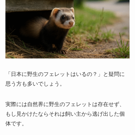
「日本に野生のフェレットはいるの？」と疑問に
思う方も多いでしょう。
実際には自然界に野生のフェレットは存在せず、
もし見かけたならそれは飼い主から逃げ出した個
体です。