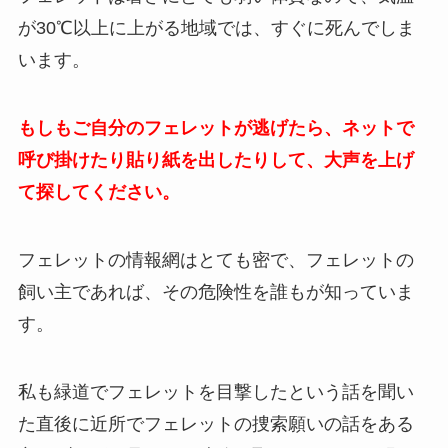
が30℃以上に上がる地域では、すぐに死んでしま
います。
もしもご自分のフェレットが逃げたら、ネットで
呼び掛けたり貼り紙を出したりして、大声を上げ
て探してください。
フェレットの情報網はとても密で、フェレットの
飼い主であれば、その危険性を誰もが知っていま
す。
私も緑道でフェレットを目撃したという話を聞い
た直後に近所でフェレットの捜索願いの話をある