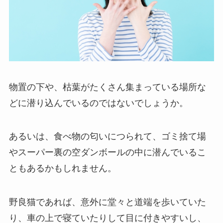
物置の下や、枯葉がたくさん集まっている場所な
どに潜り込んでいるのではないでしょうか。
あるいは、食べ物の匂いにつられて、ゴミ捨て場
やスーパー裏の空ダンボールの中に潜んでいるこ
ともあるかもしれません。
野良猫であれば、意外に堂々と道端を歩いていた
り、車の上で寝ていたりして目に付きやすいし、