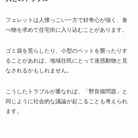
フェレットは人懐っこい一方で好奇心が強く、食
べ物を求めて住宅街に入り込むことがあります。
ゴミ袋を荒らしたり、小型のペットを襲ったりす
ることがあれば、地域住民にとって迷惑動物と見
なされるかもしれません。
こうしたトラブルが重なれば、「野良猫問題」と
同じように社会的な議論が起こることも考えられ
ます。