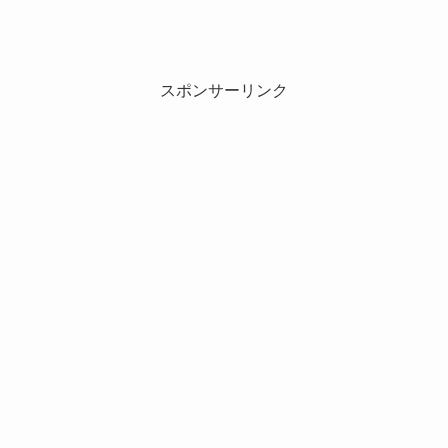
スポンサーリンク