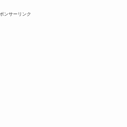
ポンサーリンク