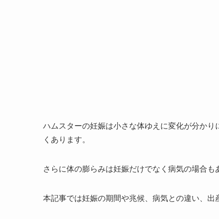
ハムスターの妊娠は小さな体ゆえに変化が分かり
くあります。
さらに体の膨らみは妊娠だけでなく病気の場合も
本記事では妊娠の期間や兆候、病気との違い、出