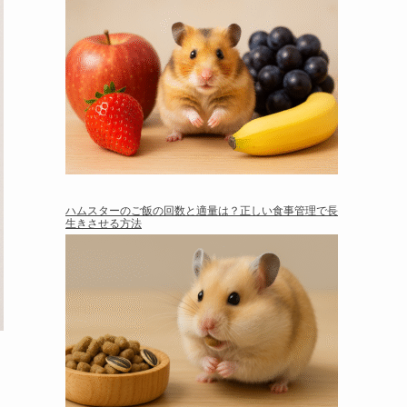
ハムスターのご飯の回数と適量は？正しい食事管理で長
生きさせる方法