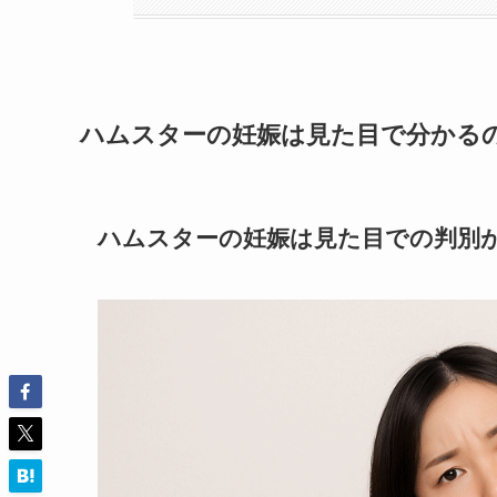
ハムスターの妊娠は見た目で分かる
ハムスターの妊娠は見た目での判別