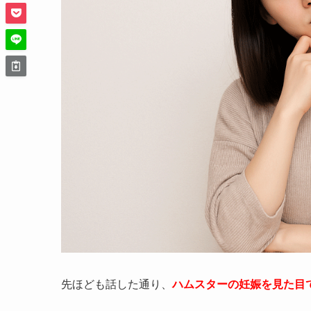
先ほども話した通り、
ハムスターの妊娠を見た目