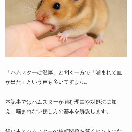
「ハムスターは温厚」と聞く一方で「噛まれて血
が出た」という声も多いですよね。
本記事ではハムスターが噛む理由や対処法に加
え、噛まれない接し方の基本を解説します。
飼い主とハムスターの信頼関係を築くヒントにな