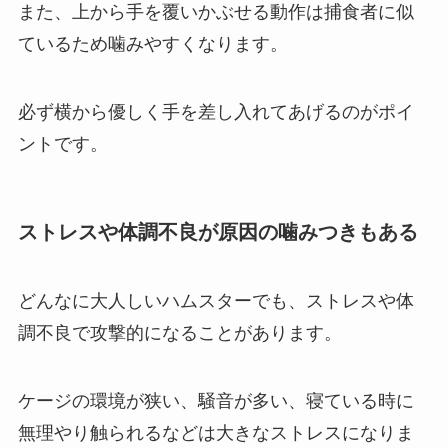
また、上から手を覆いかぶせる動作は捕食者に似
ているため噛みやすくなります。
必ず横から優しく手を差し入れてあげるのがポイ
ントです。
ストレスや体調不良が原因の噛みつきもある
どんなに大人しいハムスターでも、ストレスや体
調不良で攻撃的になることがあります。
ケージの環境が狭い、騒音が多い、寝ている時に
無理やり触られるなどは大きなストレスになりま