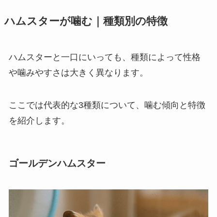
ハムスターが噛む｜種類別の特徴
ハムスターと一口にいっても、種類によって性格
や噛みやすさは大きく異なります。
ここでは代表的な3種類について、噛む傾向と特徴
を紹介します。
ゴールデンハムスター