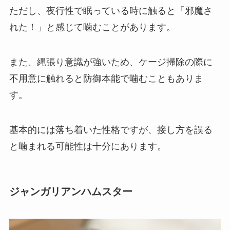
ただし、夜行性で眠っている時に触ると「邪魔さ
れた！」と感じて噛むことがあります。
また、縄張り意識が強いため、ケージ掃除の際に
不用意に触れると防御本能で噛むこともありま
す。
基本的には落ち着いた性格ですが、接し方を誤る
と噛まれる可能性は十分にあります。
ジャンガリアンハムスター