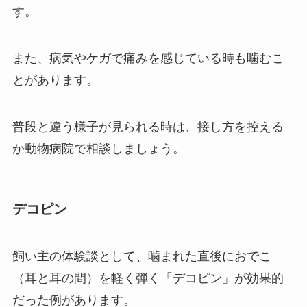
す。
また、病気やケガで痛みを感じている時も噛むこ
とがあります。
普段と違う様子が見られる時は、接し方を控える
か動物病院で相談しましょう。
デコピン
飼い主の体験談として、噛まれた直後におでこ
（耳と耳の間）を軽く弾く「デコピン」が効果的
だった例があります。