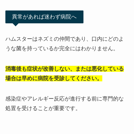
異常があれば迷わず病院へ
ハムスターはネズミの仲間であり、口内にどのよ
うな菌を持っているか完全にはわかりません。
消毒後も症状が改善しない、または悪化している
場合は早めに病院を受診してください。
感染症やアレルギー反応が進行する前に専門的な
処置を受けることが重要です。