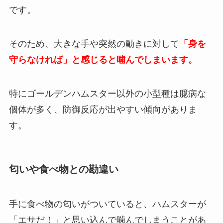
です。
そのため、大きな手や突然の動きに対して
「身を
守らなければ」と感じると噛んでしまいます。
特にゴールデンハムスター以外の小型種は臆病な
個体が多く、防御反応が出やすい傾向がありま
す。
匂いや食べ物との勘違い
手に食べ物の匂いがついていると、ハムスターが
「エサだ！」と思い込んで噛んでしまうことがあ