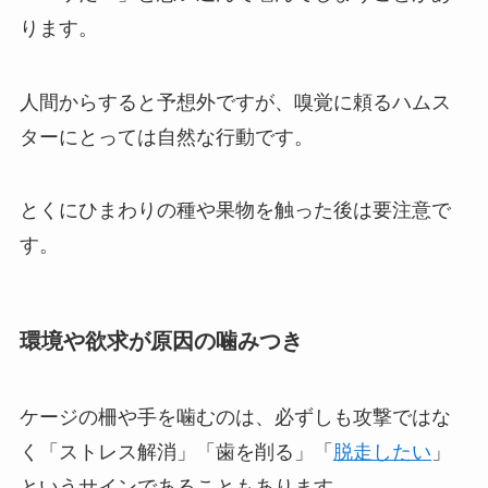
ります。
人間からすると予想外ですが、嗅覚に頼るハムス
ターにとっては自然な行動です。
とくにひまわりの種や果物を触った後は要注意で
す。
環境や欲求が原因の噛みつき
ケージの柵や手を噛むのは、必ずしも攻撃ではな
く「ストレス解消」「歯を削る」「
脱走したい
」
というサインであることもあります。