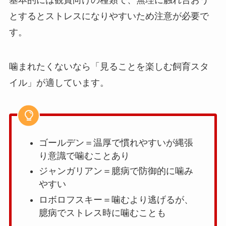
基本的には観賞向けの種類で、無理に触れ合おう
とするとストレスになりやすいため注意が必要で
す。
噛まれたくないなら「見ることを楽しむ飼育スタ
イル」が適しています。
ゴールデン＝温厚で慣れやすいが縄張
り意識で噛むことあり
ジャンガリアン＝臆病で防御的に噛み
やすい
ロボロフスキー＝噛むより逃げるが、
臆病でストレス時に噛むことも