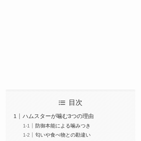
目次
ハムスターが噛む3つの理由
防御本能による噛みつき
匂いや食べ物との勘違い