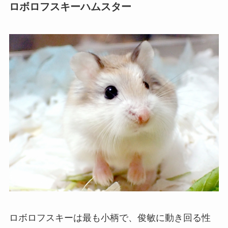
ロボロフスキーハムスター
ロボロフスキーは最も小柄で、俊敏に動き回る性