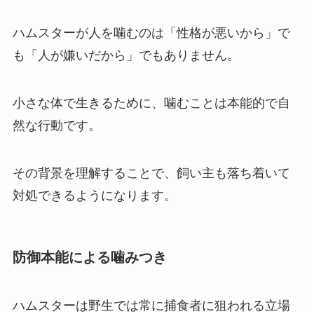
ハムスターが人を噛むのは「性格が悪いから」で
も「人が嫌いだから」でもありません。
小さな体で生きるために、噛むことは本能的で自
然な行動です。
その背景を理解することで、飼い主も落ち着いて
対処できるようになります。
防御本能による噛みつき
ハムスターは野生では常に捕食者に狙われる立場