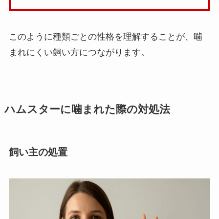
このように種類ごとの性格を理解することが、噛
まれにくい飼い方につながります。
ハムスターに噛まれた際の対処法
飼い主の処置