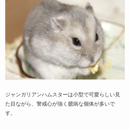
ジャンガリアンハムスターは小型で可愛らしい見
た目ながら、警戒心が強く臆病な個体が多いで
す。