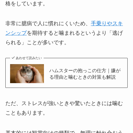
格をしています。
非常に臆病で人に慣れにくいため、
手乗りやスキ
ンシップ
を期待すると噛まれるというより「逃げ
られる」ことが多いです。
あわせて読みたい
ハムスターの抱っこの仕方｜嫌が
る理由と噛むときの対策も解説
ただ、ストレスが強いときや驚いたときには噛む
こともあります。