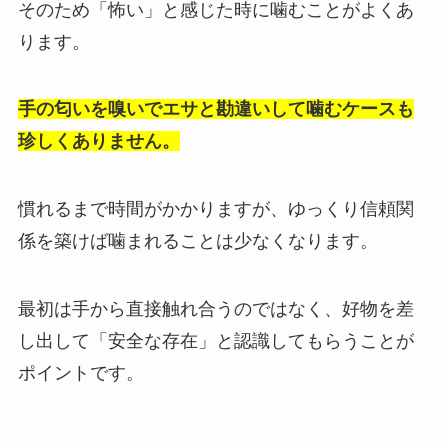
そのため「怖い」と感じた時に噛むことがよくあ
ります。
手の匂いを嗅いでエサと勘違いして噛むケースも
珍しくありません。
慣れるまで時間がかかりますが、ゆっくり信頼関
係を築けば噛まれることは少なくなります。
最初は手から直接触れ合うのではなく、好物を差
し出して「安全な存在」と認識してもらうことが
ポイントです。