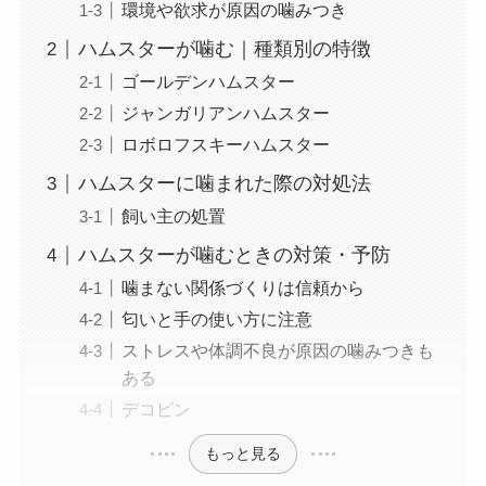
環境や欲求が原因の噛みつき
ハムスターが噛む｜種類別の特徴
ゴールデンハムスター
ジャンガリアンハムスター
ロボロフスキーハムスター
ハムスターに噛まれた際の対処法
飼い主の処置
ハムスターが噛むときの対策・予防
噛まない関係づくりは信頼から
匂いと手の使い方に注意
ストレスや体調不良が原因の噛みつきも
ある
デコピン
もっと見る