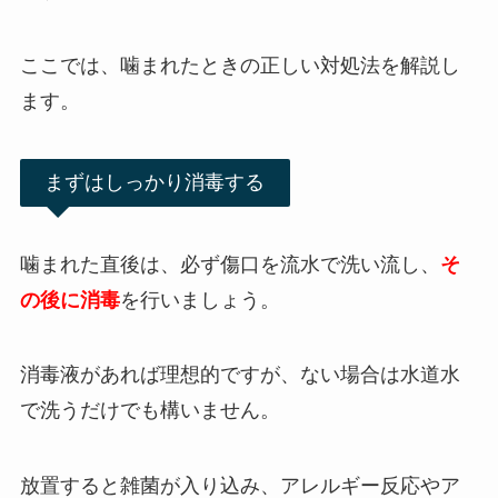
ここでは、噛まれたときの正しい対処法を解説し
ます。
まずはしっかり消毒する
噛まれた直後は、必ず傷口を流水で洗い流し、
そ
の後に消毒
を行いましょう。
消毒液があれば理想的ですが、ない場合は水道水
で洗うだけでも構いません。
放置すると雑菌が入り込み、アレルギー反応やア