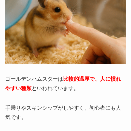
ゴールデンハムスターは
比較的温厚で、人に慣れ
やすい種類
といわれています。
手乗りやスキンシップがしやすく、初心者にも人
気です。