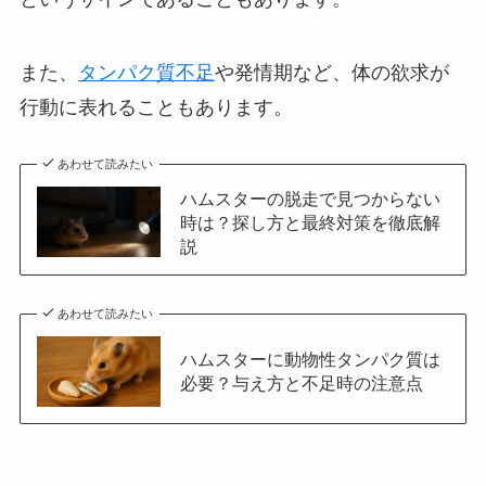
また、
タンパク質不足
や発情期など、体の欲求が
行動に表れることもあります。
あわせて読みたい
ハムスターの脱走で見つからない
時は？探し方と最終対策を徹底解
説
あわせて読みたい
ハムスターに動物性タンパク質は
必要？与え方と不足時の注意点