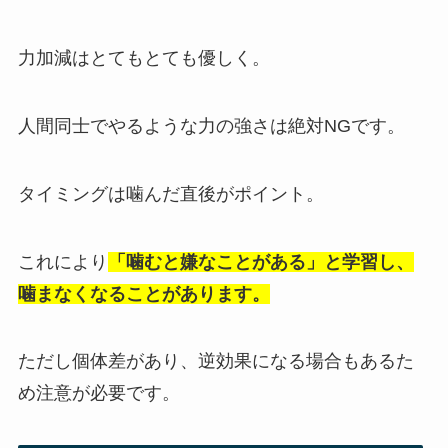
力加減はとてもとても優しく。
人間同士でやるような力の強さは絶対NGです。
タイミングは噛んだ直後がポイント。
これにより
「噛むと嫌なことがある」と学習し、
噛まなくなることがあります。
ただし個体差があり、逆効果になる場合もあるた
め注意が必要です。