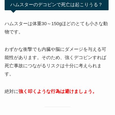
ハムスターのデコピンで死亡は起こりうる？
ハムスターは体重30～150gほどのとても小さな動
物です。
わずかな衝撃でも内臓や脳にダメージを与える可
能性があります。そのため、強くデコピンすれば
死亡事故につながるリスクは十分に考えられま
す。
絶対に
強く叩くような行為は避けましょう。