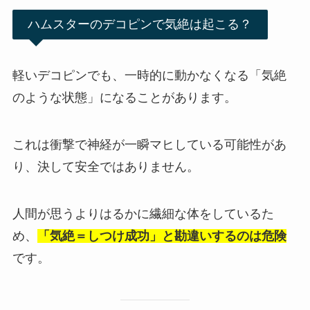
ハムスターのデコピンで気絶は起こる？
軽いデコピンでも、一時的に動かなくなる「気絶
のような状態」になることがあります。
これは衝撃で神経が一瞬マヒしている可能性があ
り、決して安全ではありません。
人間が思うよりはるかに繊細な体をしているた
め、
「気絶＝しつけ成功」と勘違いするのは危険
です。