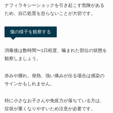
ナフィラキシーショックを引き起こす危険がある
ため、自己処置を怠らないことが大切です。
傷の様子を観察する
消毒後は数時間〜1日程度、噛まれた部位の状態を
観察しましょう。
赤みや腫れ、発熱、強い痛みが出る場合は感染の
サインかもしれません。
特に小さなお子さんや免疫力が落ちている方は、
症状が重くなりやすいため注意が必要です。