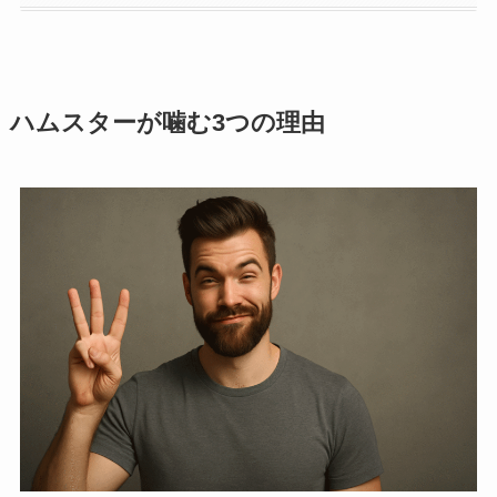
ハムスターが噛む3つの理由