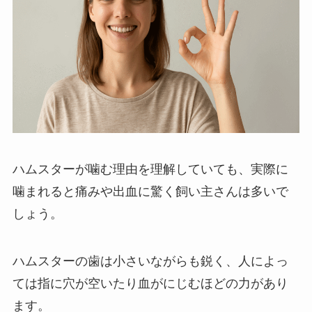
ハムスターが噛む理由を理解していても、実際に
噛まれると痛みや出血に驚く飼い主さんは多いで
しょう。
ハムスターの歯は小さいながらも鋭く、人によっ
ては指に穴が空いたり血がにじむほどの力があり
ます。