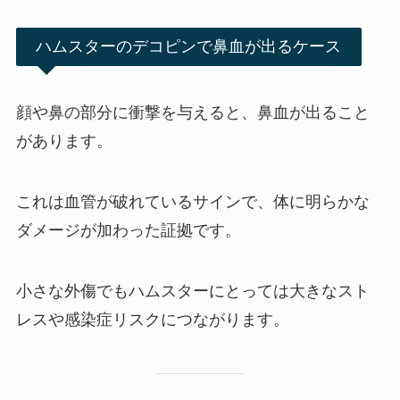
ハムスターのデコピンで鼻血が出るケース
顔や鼻の部分に衝撃を与えると、鼻血が出ること
があります。
これは血管が破れているサインで、体に明らかな
ダメージが加わった証拠です。
小さな外傷でもハムスターにとっては大きなスト
レスや感染症リスクにつながります。