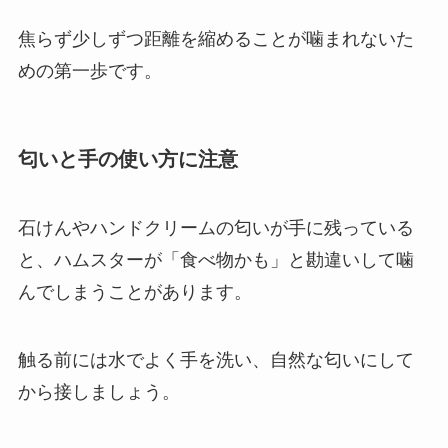
焦らず少しずつ距離を縮めることが噛まれないた
めの第一歩です。
匂いと手の使い方に注意
石けんやハンドクリームの匂いが手に残っている
と、ハムスターが「食べ物かも」と勘違いして噛
んでしまうことがあります。
触る前には水でよく手を洗い、自然な匂いにして
から接しましょう。