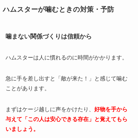
ハムスターが噛むときの対策・予防
噛まない関係づくりは信頼から
ハムスターは人に慣れるのに時間がかかります。
急に手を差し出すと「敵が来た！」と感じて噛む
ことがあります。
まずはケージ越しに声をかけたり、
好物を手から
与えて「この人は安心できる存在」と覚えてもら
いましょう。