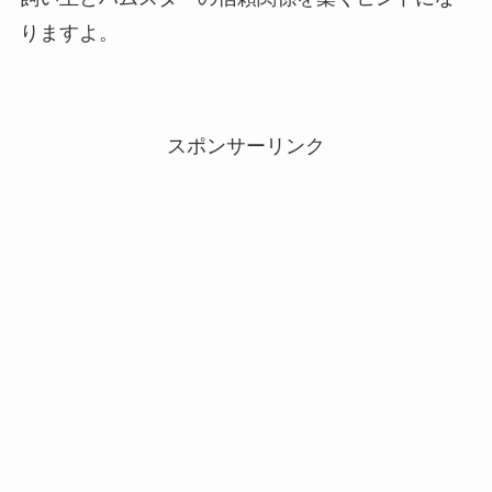
りますよ。
スポンサーリンク