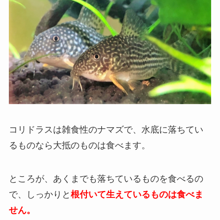
コリドラスは雑食性のナマズで、水底に落ちてい
るものなら大抵のものは食べます。
ところが、あくまでも落ちているものを食べるの
で、しっかりと
根付いて生えているものは食べま
せん。