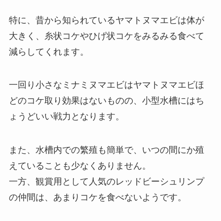
特に、昔から知られているヤマトヌマエビは体が
大きく、糸状コケやひげ状コケをみるみる食べて
減らしてくれます。
一回り小さなミナミヌマエビはヤマトヌマエビほ
どのコケ取り効果はないものの、小型水槽にはち
ょうどいい戦力となります。
また、水槽内での繁殖も簡単で、いつの間にか殖
えていることも少なくありません。
一方、観賞用として人気のレッドビーシュリンプ
の仲間は、あまりコケを食べないようです。