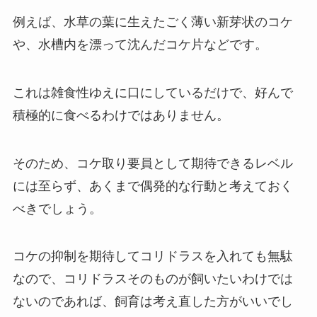
例えば、水草の葉に生えたごく薄い新芽状のコケ
や、水槽内を漂って沈んだコケ片などです。
これは雑食性ゆえに口にしているだけで、好んで
積極的に食べるわけではありません。
そのため、コケ取り要員として期待できるレベル
には至らず、あくまで偶発的な行動と考えておく
べきでしょう。
コケの抑制を期待してコリドラスを入れても無駄
なので、コリドラスそのものが飼いたいわけでは
ないのであれば、飼育は考え直した方がいいでし