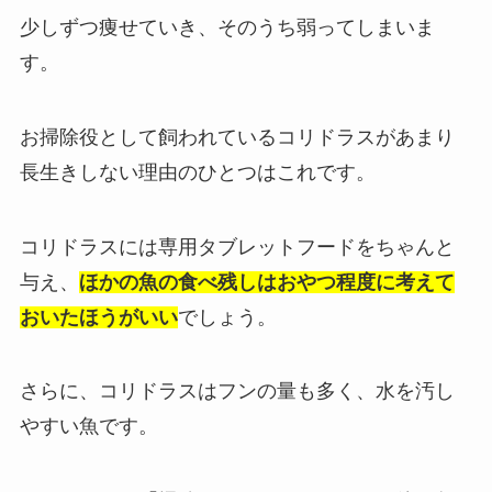
少しずつ痩せていき、そのうち弱ってしまいま
す。
お掃除役として飼われているコリドラスがあまり
長生きしない
理由のひとつはこれです。
コリドラスには専用タブレットフードをちゃんと
与え、
ほかの魚の食べ残しはおやつ程度に考えて
おいたほうがいい
でしょう。
さらに、コリドラスはフンの量も多く、水を汚し
やすい魚です。