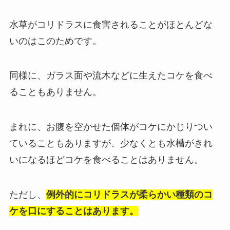
水草がコリドラスに食害されることがほとんどな
いのはこのためです。
同様に、ガラス面や流木などに生えたコケを食べ
ることもありません。
まれに、お腹を空かせた個体がコケにかじりつい
ていることもありますが、少なくとも水槽がきれ
いになるほどコケを食べることはありません。
ただし、
例外的にコリドラスが柔らかい種類のコ
ケを口にすることはあります。