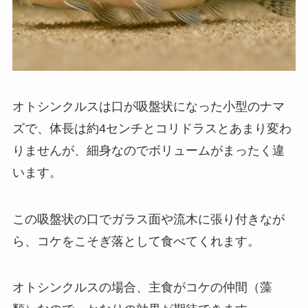
オトシンクルスは口が吸盤状になった小型のナマ
ズで、体長は約4センチとコリドラスとあまり変わ
りませんが、細身なのでボリュームがまったく違
います。
この吸盤状の口でガラス面や流木に張り付きなが
ら、コケをこそぎ落として食べてくれます。
オトシンクルスの場合、主食がコケの仲間（藻