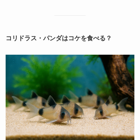
コリドラス・パンダはコケを食べる？