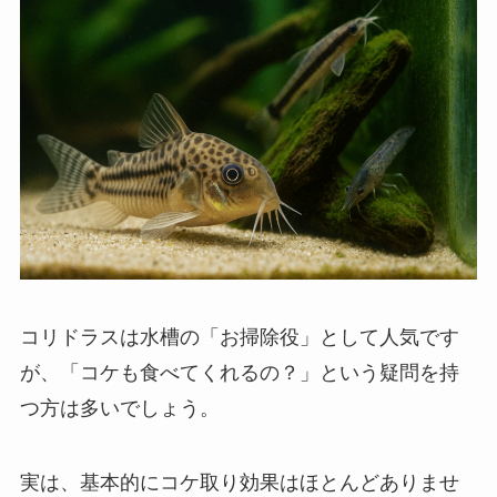
コリドラスは水槽の「お掃除役」として人気です
が、「コケも食べてくれるの？」という疑問を持
つ方は多いでしょう。
実は、基本的にコケ取り効果はほとんどありませ