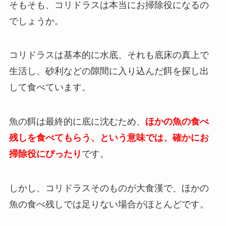
そもそも、コリドラスは本当にお掃除役になるの
でしょうか。
コリドラスは基本的に水底、それも底床の真上で
生活し、砂利などの隙間に入り込んだ餌を探し出
して食べています。
魚の餌は最終的に底に沈むため、
ほかの魚の食べ
残しを食べてもらう、という意味では、確かにお
掃除役にぴったり
です。
しかし、コリドラスそのものが大食漢で、ほかの
魚の食べ残しでは足りない場合がほとんどです。