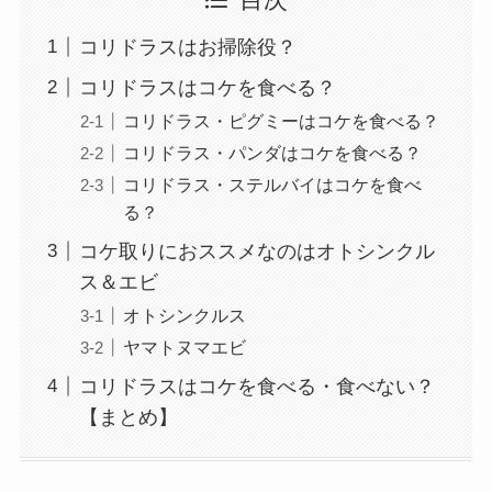
コリドラスはお掃除役？
コリドラスはコケを食べる？
コリドラス・ピグミーはコケを食べる？
コリドラス・パンダはコケを食べる？
コリドラス・ステルバイはコケを食べ
る？
コケ取りにおススメなのはオトシンクル
ス＆エビ
オトシンクルス
ヤマトヌマエビ
コリドラスはコケを食べる・食べない？
【まとめ】