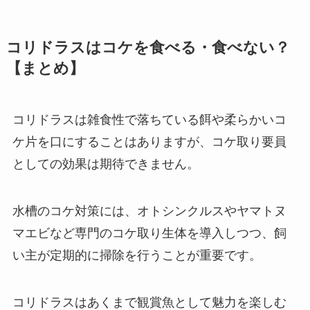
コリドラスはコケを食べる・食べない？
【まとめ】
コリドラスは雑食性で落ちている餌や柔らかいコ
ケ片を口にすることはありますが、コケ取り要員
としての効果は期待できません。
水槽のコケ対策には、オトシンクルスやヤマトヌ
マエビなど専門のコケ取り生体を導入しつつ、飼
い主が定期的に掃除を行うことが重要です。
コリドラスはあくまで観賞魚として魅力を楽しむ