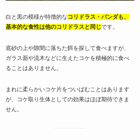
白と黒の模様が特徴的な
コリドラス・パンダも、
基本的な食性は他のコリドラスと同じ
です。
底砂の上や隙間に落ちた餌を探して食べますが、
ガラス面や流木などに生えたコケを積極的に食べ
ることはありません。
まれに柔らかいコケ片をついばむことはあります
が、コケ取り生体としての効果はほぼ期待できま
せん。