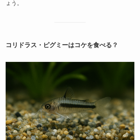
ょう。
コリドラス・ピグミーはコケを食べる？