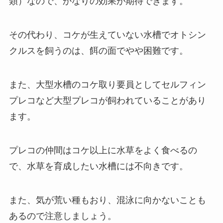
類）なので、かなりの効果が期待できます。
その代わり、コケが生えていない水槽でオトシン
クルスを飼うのは、餌の面でやや困難です。
また、大型水槽のコケ取り要員としてセルフィン
プレコなど大型プレコが飼われていることがあり
ます。
プレコの仲間はコケ以上に水草をよく食べるの
で、水草を育成したい水槽には不向きです。
また、気が荒い種もおり、混泳に向かないことも
あるので注意しましょう。