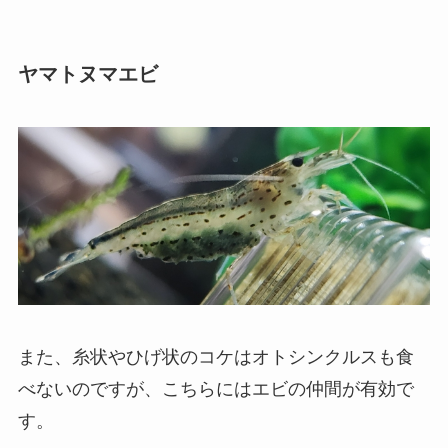
ヤマトヌマエビ
また、糸状やひげ状のコケはオトシンクルスも食
べないのですが、こちらにはエビの仲間が有効で
す。