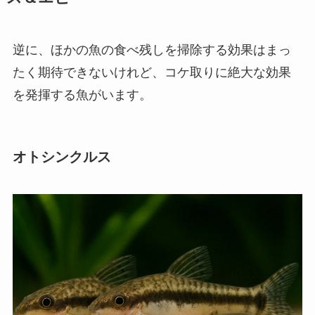
逆に、ほかの魚の食べ残しを掃除する効果はまっ
たく期待できないけれど、コケ取りに絶大な効果
を発揮する魚がいます。
オトシンクルス