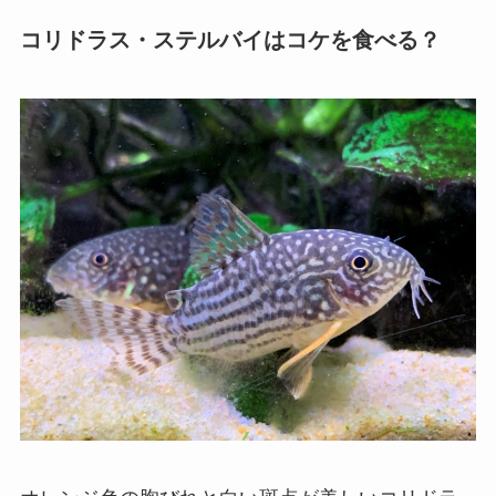
コリドラス・ステルバイはコケを食べる？