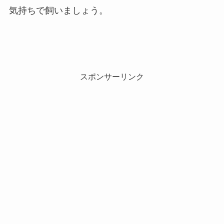
気持ちで飼いましょう。
スポンサーリンク