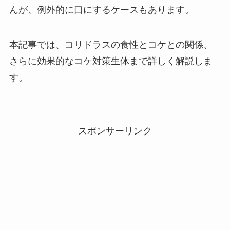
んが、例外的に口にするケースもあります。
本記事では、コリドラスの食性とコケとの関係、
さらに効果的なコケ対策生体まで詳しく解説しま
す。
スポンサーリンク