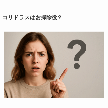
コリドラスはお掃除役？