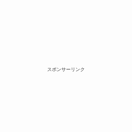
スポンサーリンク