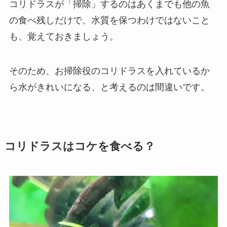
コリドラスが「掃除」するのはあくまでも他の魚
の食べ残しだけで、水質を保つわけではないこと
も、覚えておきましょう。
そのため、お掃除役のコリドラスを入れているか
ら水がきれいになる、と考えるのは間違いです。
コリドラスはコケを食べる？