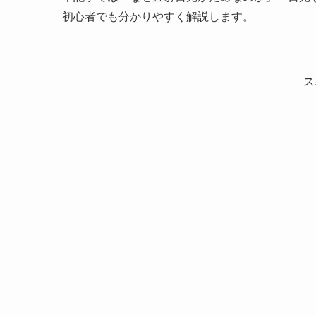
初心者でも分かりやすく解説します。
ス