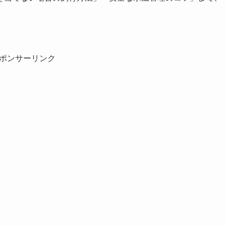
ポンサーリンク