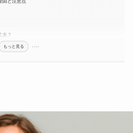
理由と注意点
丈夫？
もっと見る