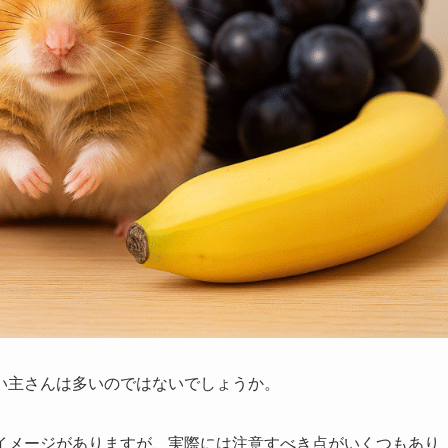
い主さんは多いのではないでしょうか。
イメージがありますが、実際には注意すべき点がいくつもあり