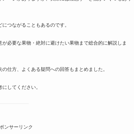
どにつながることもあるのです。
意が必要な果物・絶対に避けたい果物まで総合的に解説しま
夫の仕方、よくある疑問への回答もまとめました。
考にしてください。
ポンサーリンク