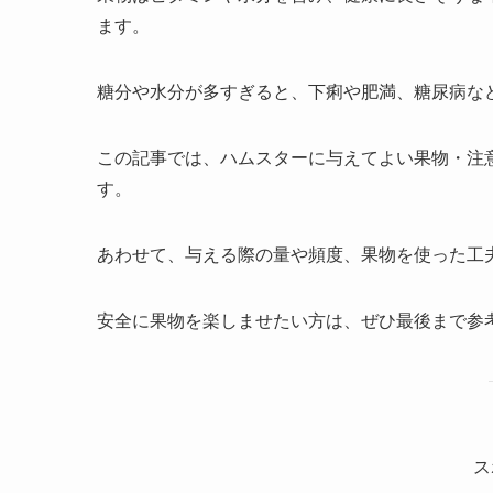
ます。
糖分や水分が多すぎると、下痢や肥満、糖尿病な
この記事では、ハムスターに与えてよい果物・注
す。
あわせて、与える際の量や頻度、果物を使った工
安全に果物を楽しませたい方は、ぜひ最後まで参
ス