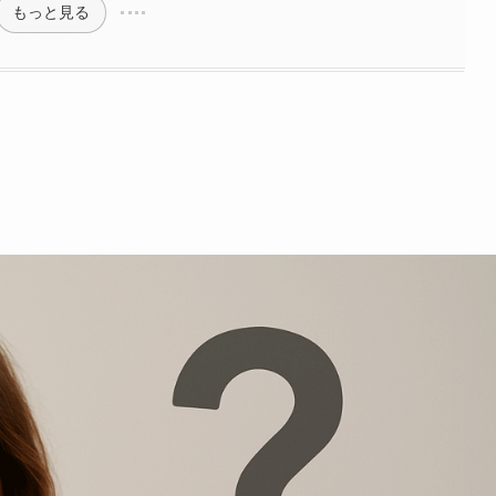
もっと見る