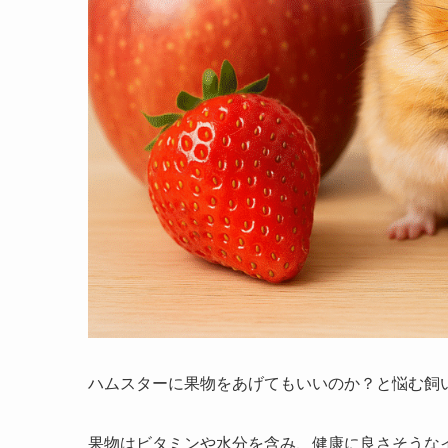
ハムスターに果物をあげてもいいのか？と悩む飼
果物はビタミンや水分を含み、健康に良さそうな