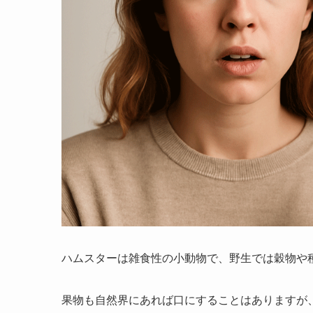
ハムスターは雑食性の小動物で、野生では穀物や
果物も自然界にあれば口にすることはありますが