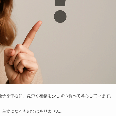
種子を中心に、昆虫や植物を少しずつ食べて暮らしています。
、主食になるものではありません。