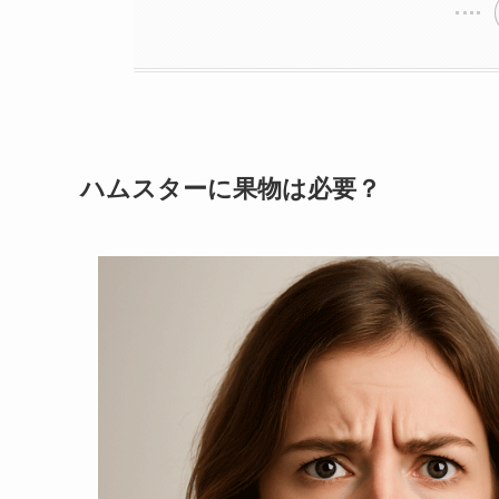
ハムスターに果物は必要？