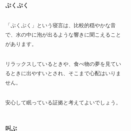
ぷくぷく
「ぷくぷく」という寝言は、比較的穏やかな音
で、水の中に泡が出るような響きに聞こえること
があります。
リラックスしているときや、食べ物の夢を見てい
るときに出やすいとされ、そこまで心配はいりま
せん。
安心して眠っている証拠と考えてよいでしょう。
叫ぶ