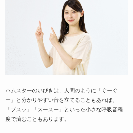
ハムスターのいびきは、人間のように「ぐーぐ
ー」と分かりやすい音を立てることもあれば、
「プスッ」「スースー」といった小さな呼吸音程
度で済むこともあります。