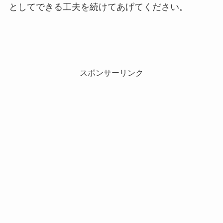
としてできる工夫を続けてあげてください。
スポンサーリンク