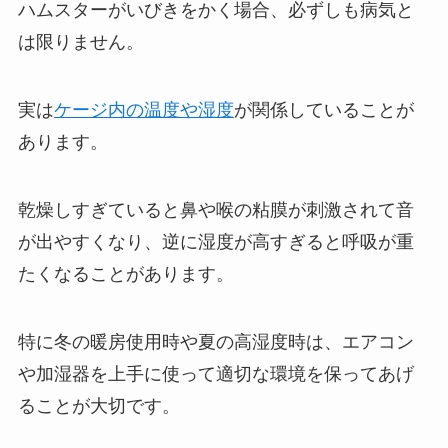
ハムスターがいびきをかく場合、必ずしも病気と
は限りません。
実は
ケージ内の温度や湿度
が関係していることが
あります。
乾燥しすぎていると鼻や喉の粘膜が刺激されて音
が出やすくなり、逆に湿度が高すぎると呼吸が重
たくなることがあります。
特に冬の暖房使用時や夏の高湿度時は、エアコン
や加湿器を上手に使って適切な環境を保ってあげ
ることが大切です。