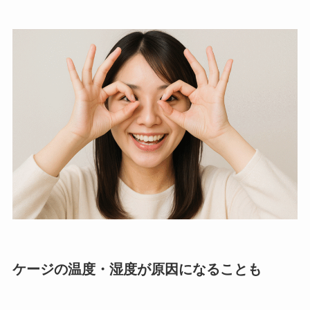
ケージの温度・湿度が原因になることも