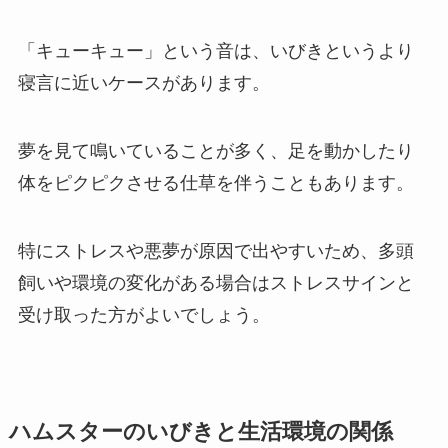
「キューキュー」という音は、いびきというより
寝言に近いケースがあります。
夢を見て鳴いていることが多く、足を動かしたり
体をピクピクさせる仕草を伴うこともあります。
特にストレスや悪夢が原因で出やすいため、多頭
飼いや環境の変化がある場合はストレスサインと
受け取った方がよいでしょう。
ハムスターのいびきと生活環境の関係