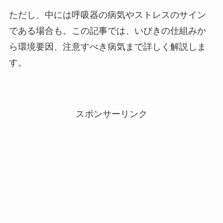
ただし、中には呼吸器の病気やストレスのサイン
である場合も。この記事では、いびきの仕組みか
ら環境要因、注意すべき病気まで詳しく解説しま
す。
スポンサーリンク