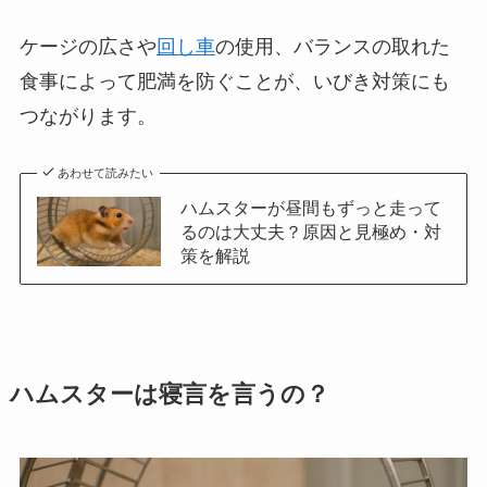
ケージの広さや
回し車
の使用、バランスの取れた
食事によって肥満を防ぐことが、いびき対策にも
つながります。
あわせて読みたい
ハムスターが昼間もずっと走って
るのは大丈夫？原因と見極め・対
策を解説
ハムスターは寝言を言うの？