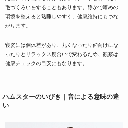
毛づくろいをすることもあります。静かで暗めの
環境を整えると熟睡しやすく、健康維持にもつな
がります。
寝姿には個体差があり、丸くなったり仰向けにな
ったりとリラックス度合いで変わるため、観察は
健康チェックの目安にもなります。
ハムスターのいびき｜音による意味の違
い