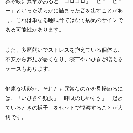
鼻や喉に異常があると「ゴロゴロ」「ピューピュ
ー」といった明らかに詰まった音を出すことがあ
り、これは単なる睡眠音ではなく病気のサインで
ある可能性があります。
また、多頭飼いでストレスを抱えている個体は、
不安から夢見が悪くなり、寝言やいびきが増える
ケースもあります。
健康な状態か、それとも異常なのかを見極めるに
は、「いびきの頻度」「呼吸のしやすさ」「起き
ているときの様子」をセットで観察することが大
切です。