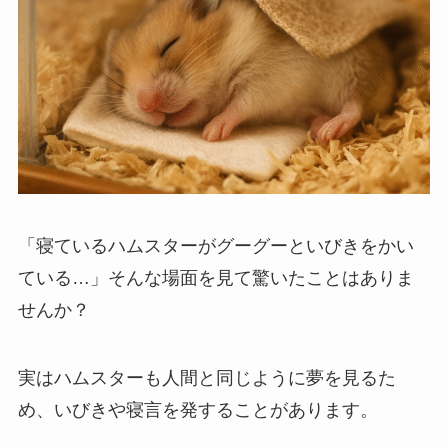
「寝ているハムスターがグーグーといびきをかい
ている…」そんな場面を見て驚いたことはありま
せんか？
実はハムスターも人間と同じように夢を見るた
め、いびきや寝言を発することがあります。