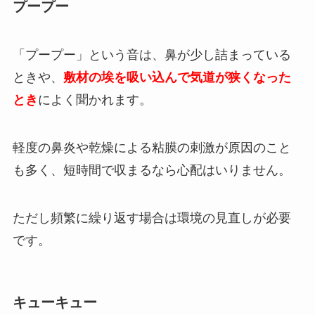
プープー
「プープー」という音は、鼻が少し詰まっている
ときや、
敷材の埃を吸い込んで気道が狭くなった
とき
によく聞かれます。
軽度の鼻炎や乾燥による粘膜の刺激が原因のこと
も多く、短時間で収まるなら心配はいりません。
ただし頻繁に繰り返す場合は環境の見直しが必要
です。
キューキュー