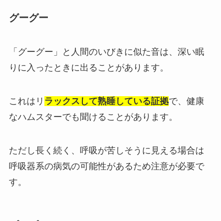
グーグー
「グーグー」と人間のいびきに似た音は、深い眠
りに入ったときに出ることがあります。
これはリ
ラックスして熟睡している証拠
で、健康
なハムスターでも聞けることがあります。
ただし長く続く、呼吸が苦しそうに見える場合は
呼吸器系の病気の可能性があるため注意が必要で
す。