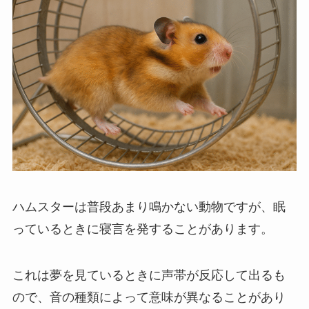
ハムスターは普段あまり鳴かない動物ですが、眠
っているときに寝言を発することがあります。
これは夢を見ているときに声帯が反応して出るも
ので、音の種類によって意味が異なることがあり