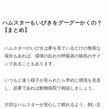
ハムスターもいびきをグーグーかくの？
【まとめ】
ハムスターのいびきは夢を見ているだけの無害な
場合もあれば、環境の乱れや呼吸器の病気のサイ
ンであることもあります。
いつもと違う様子が見られたら早めに環境を見直
し、必要であれば動物病院で相談しましょう。
大切なハムスターが安心して眠れるよう、飼い主