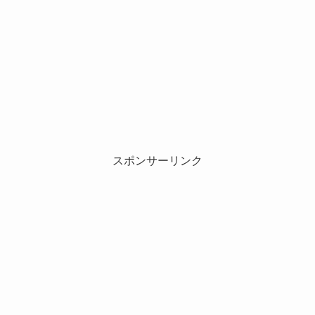
スポンサーリンク