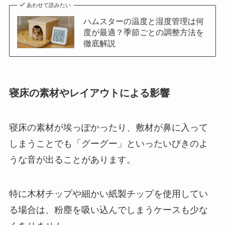
あわせて読みたい
ハムスターの温度と湿度管理は何
度が最適？季節ごとの調整方法を
徹底解説
寝床の素材やレイアウトによる影響
寝床の素材が埃っぽかったり、敷材が鼻に入って
しまうことでも「グーグー」といったいびきのよ
うな音が出ることがあります。
特に木材チップや細かい紙製チップを使用してい
る場合は、粉塵を吸い込んでしまうケースも少な