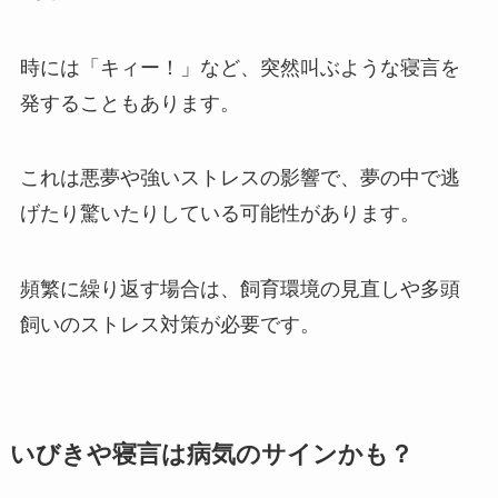
時には「キィー！」など、突然叫ぶような寝言を
発することもあります。
これは悪夢や強いストレスの影響で、夢の中で逃
げたり驚いたりしている可能性があります。
頻繁に繰り返す場合は、飼育環境の見直しや多頭
飼いのストレス対策が必要です。
いびきや寝言は病気のサインかも？