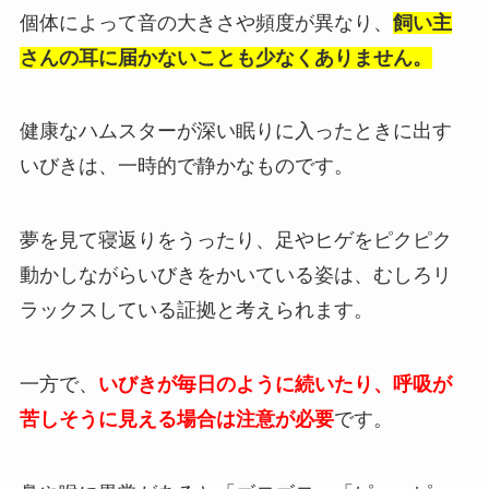
個体によって音の大きさや頻度が異なり、
飼い主
さんの耳に届かないことも少なくありません。
健康なハムスターが深い眠りに入ったときに出す
いびきは、一時的で静かなものです。
夢を見て寝返りをうったり、足やヒゲをピクピク
動かしながらいびきをかいている姿は、むしろリ
ラックスしている証拠と考えられます。
一方で、
いびきが毎日のように続いたり、呼吸が
苦しそうに見える場合は注意が必要
です。