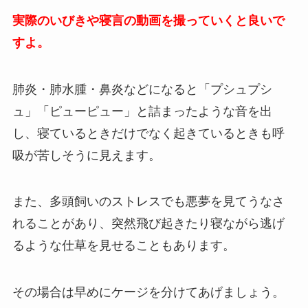
実際のいびきや寝言の動画を撮っていくと良いで
すよ。
肺炎・肺水腫・鼻炎などになると「プシュプシ
ュ」「ピューピュー」と詰まったような音を出
し、寝ているときだけでなく起きているときも呼
吸が苦しそうに見えます。
また、多頭飼いのストレスでも悪夢を見てうなさ
れることがあり、突然飛び起きたり寝ながら逃げ
るような仕草を見せることもあります。
その場合は早めにケージを分けてあげましょう。