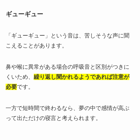
ギューギュー
「ギューギュー」という音は、苦しそうな声に聞
こえることがあります。
鼻や喉に異常がある場合の呼吸音と区別がつきに
くいため、
繰り返し聞かれるようであれば注意が
必要
です。
一方で短時間で終わるなら、夢の中で感情が高ぶ
って出ただけの寝言と考えられます。