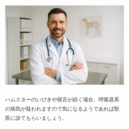
ハムスターのいびきや寝言が続く場合、呼吸器系
の病気が疑われますので気になるようであれば獣
医に診てもらいましょう。