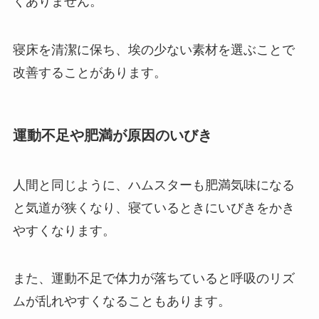
くありません。
寝床を清潔に保ち、埃の少ない素材を選ぶことで
改善することがあります。
運動不足や肥満が原因のいびき
人間と同じように、ハムスターも肥満気味になる
と気道が狭くなり、寝ているときにいびきをかき
やすくなります。
また、運動不足で体力が落ちていると呼吸のリズ
ムが乱れやすくなることもあります。