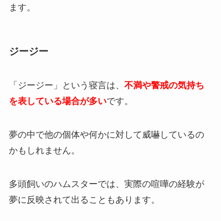
ます。
ジージー
「ジージー」という寝言は、
不満や警戒の気持ち
を表している場合が多い
です。
夢の中で他の個体や何かに対して威嚇しているの
かもしれません。
多頭飼いのハムスターでは、実際の喧嘩の経験が
夢に反映されて出ることもあります。