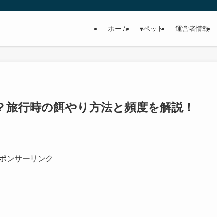
ホーム
▾ペット
運営者情報
？旅行時の餌やり方法と頻度を解説！
ポンサーリンク