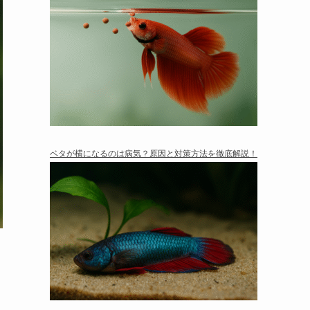
ベタが横になるのは病気？原因と対策方法を徹底解説！