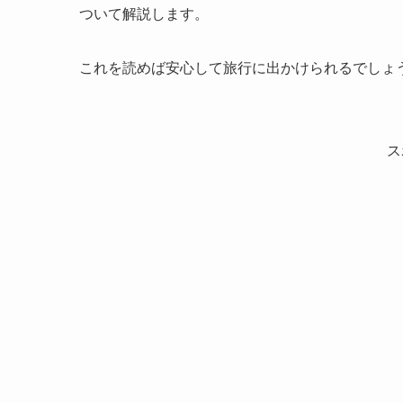
ついて解説します。
これを読めば安心して旅行に出かけられるでしょ
ス