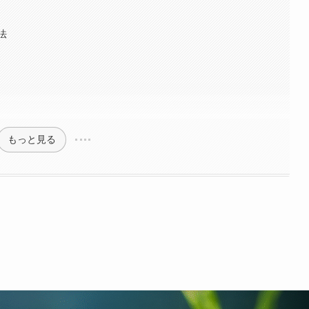
法
もっと見る