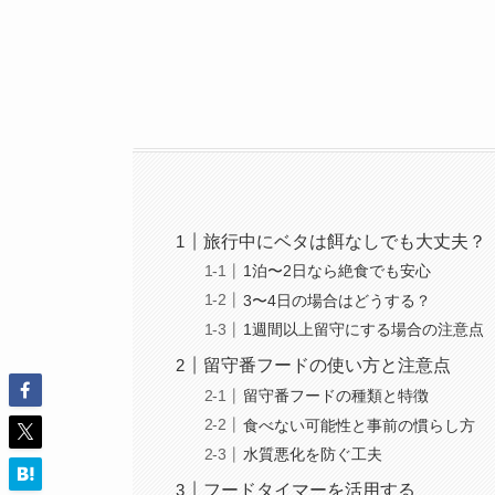
旅行中にベタは餌なしでも大丈夫？
1泊〜2日なら絶食でも安心
3〜4日の場合はどうする？
1週間以上留守にする場合の注意点
留守番フードの使い方と注意点
留守番フードの種類と特徴
食べない可能性と事前の慣らし方
水質悪化を防ぐ工夫
フードタイマーを活用する