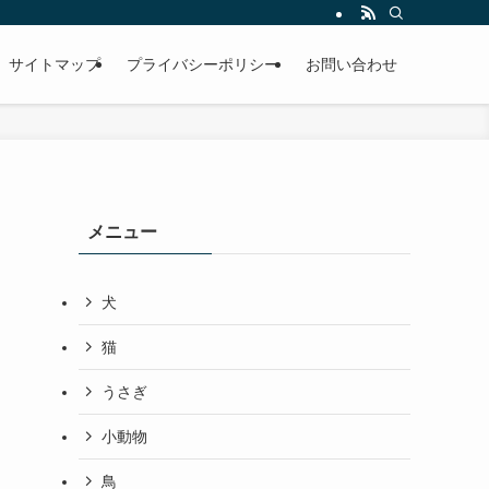
サイトマップ
プライバシーポリシー
お問い合わせ
メニュー
犬
猫
うさぎ
小動物
鳥