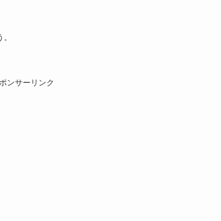
う。
ポンサーリンク