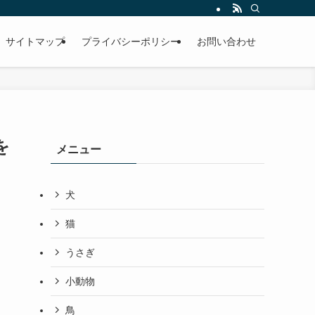
サイトマップ
プライバシーポリシー
お問い合わせ
を
メニュー
犬
猫
うさぎ
小動物
鳥