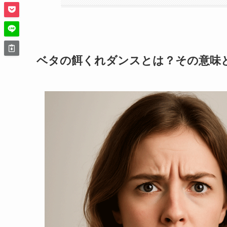
ベタの餌くれダンスとは？その意味