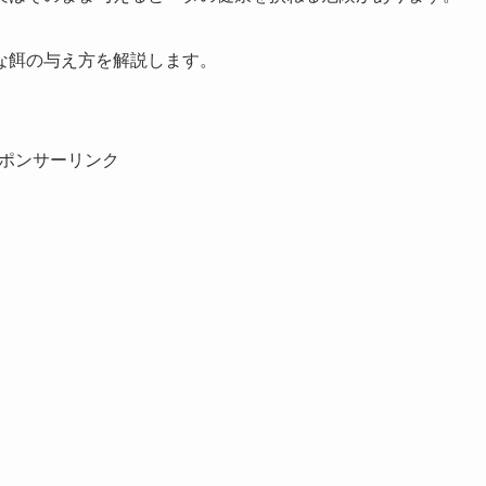
な餌の与え方を解説します。
ポンサーリンク