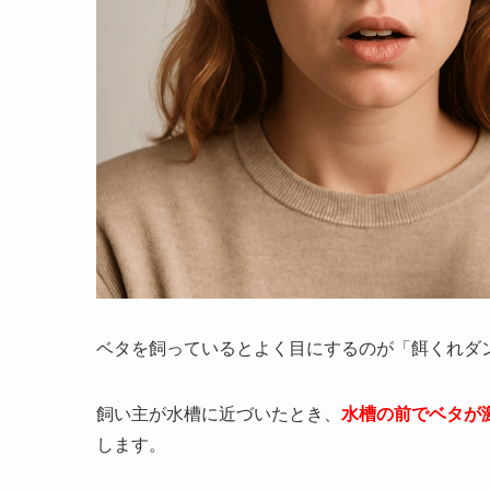
ベタを飼っているとよく目にするのが「餌くれダ
飼い主が水槽に近づいたとき、
水槽の前でベタが
します。