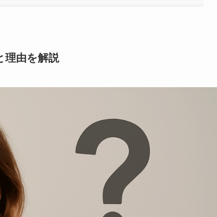
と理由を解説