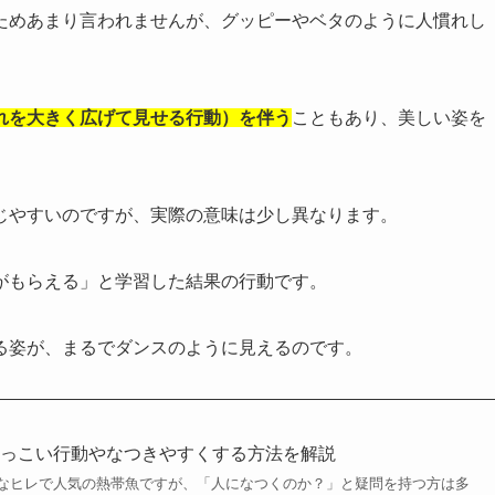
ためあまり言われませんが、グッピーやベタのように人慣れし
れを大きく広げて見せる行動）を伴う
こともあり、美しい姿を
じやすいのですが、実際の意味は少し異なります。
がもらえる」と学習した結果の行動です。
る姿が、まるでダンスのように見えるのです。
懐っこい行動やなつきやすくする方法を解説
なヒレで人気の熱帯魚ですが、「人になつくのか？」と疑問を持つ方は多