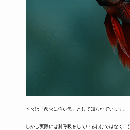
ベタは「酸欠に強い魚」として知られています。
しかし実際には肺呼吸をしているわけではなく、