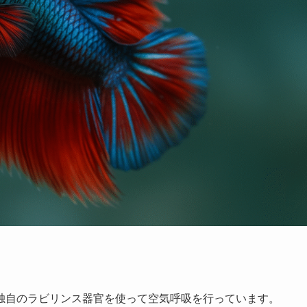
独自のラビリンス器官を使って空気呼吸を行っています。