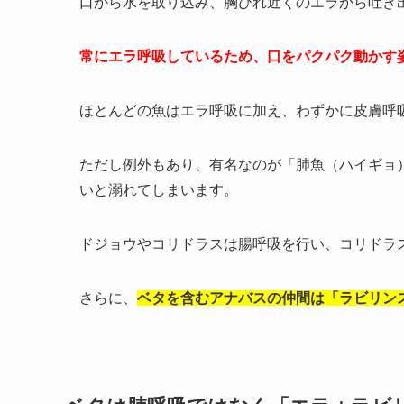
口から水を取り込み、胸びれ近くのエラから吐き
常にエラ呼吸しているため、口をパクパク動かす
ほとんどの魚はエラ呼吸に加え、わずかに皮膚呼
ただし例外もあり、有名なのが「肺魚（ハイギョ
いと溺れてしまいます。
ドジョウやコリドラスは腸呼吸を行い、コリドラ
さらに、
ベタを含むアナバスの仲間は「ラビリン