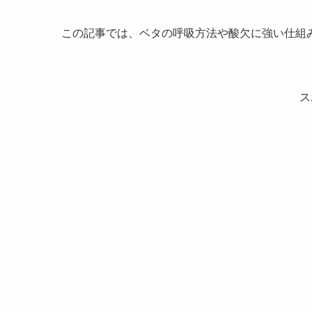
この記事では、ベタの呼吸方法や酸欠に強い仕組
ス