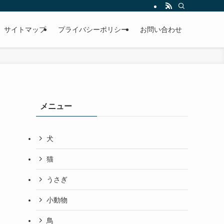
サイトマップ
プライバシーポリシー
お問い合わせ
メニュー
犬
猫
うさぎ
小動物
鳥