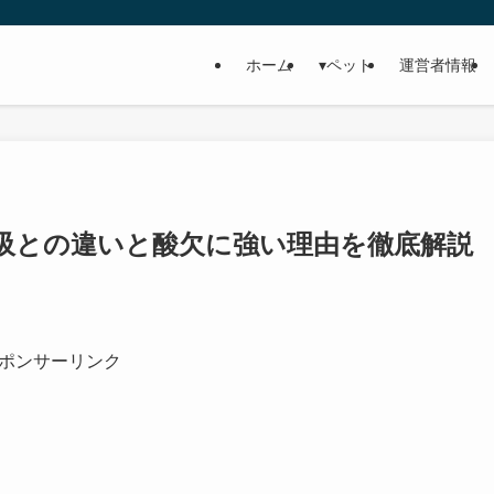
ホーム
▾ペット
運営者情報
吸との違いと酸欠に強い理由を徹底解説
ポンサーリンク