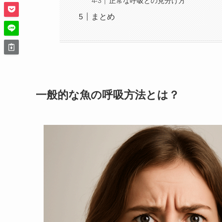
正常な呼吸との見分け方
まとめ
一般的な魚の呼吸方法とは？