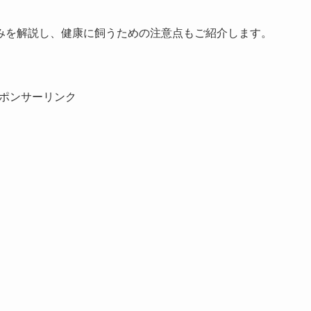
みを解説し、健康に飼うための注意点もご紹介します。
ポンサーリンク