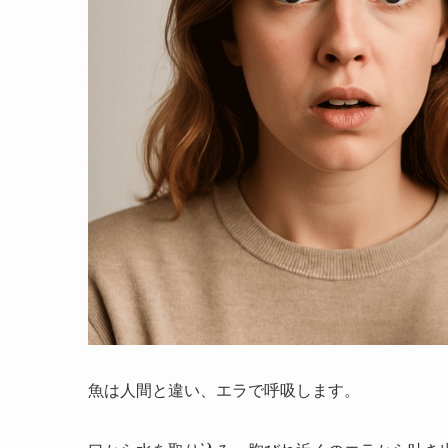
魚は人間と違い、エラで呼吸します。